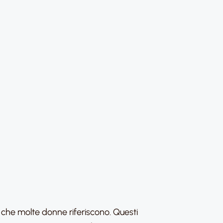
che molte donne riferiscono. Questi