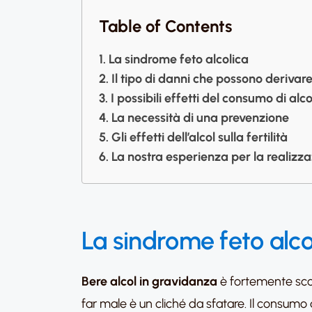
Table of Contents
La sindrome feto alcolica
Il tipo di danni che possono derivar
I possibili effetti del consumo di al
La necessità di una prevenzione
Gli effetti dell’alcol sulla fertilità
La nostra esperienza per la realizz
La sindrome feto alco
Bere alcol in gravidanza
è fortemente scon
far male è un cliché da sfatare. Il consumo 