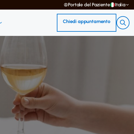
Portale del Paziente
Italia
Chiedi appuntamento