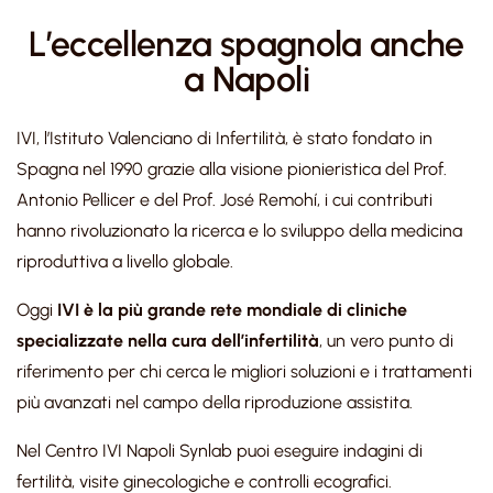
L’eccellenza spagnola anche
a Napoli
IVI, l’Istituto Valenciano di Infertilità, è stato fondato in
Spagna nel 1990 grazie alla visione pionieristica del Prof.
Antonio Pellicer e del Prof. José Remohí, i cui contributi
hanno rivoluzionato la ricerca e lo sviluppo della medicina
riproduttiva a livello globale.
Oggi
IVI è la più grande rete mondiale di cliniche
specializzate nella cura dell’infertilità
, un vero punto di
riferimento per chi cerca le migliori soluzioni e i trattamenti
più avanzati nel campo della riproduzione assistita.
Nel Centro IVI Napoli
Synlab
puoi eseguire indagini di
fertilità, visite ginecologiche e controlli
ecografici.