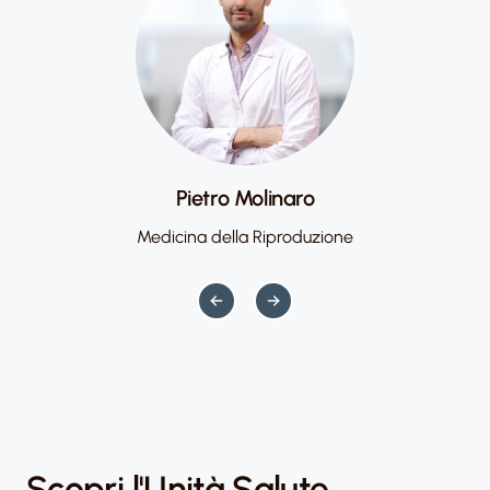
Pietro Molinaro
Medicina della Riproduzione
Scopri l'Unità Salute