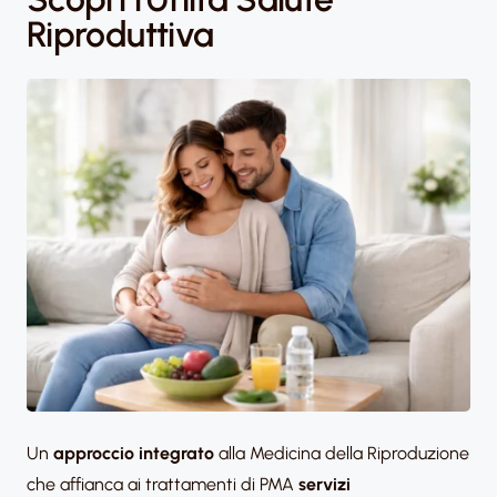
Riproduttiva
Un
approccio integrato
alla Medicina della Riproduzione
che affianca ai trattamenti di PMA
servizi