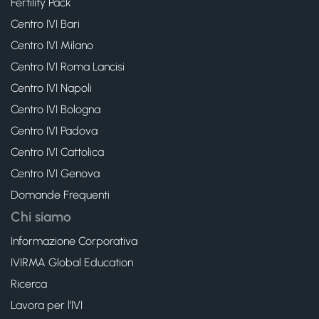
Fertility Pack
Centro IVI Bari
Centro IVI Milano
Centro IVI Roma Lancisi
Centro IVI Napoli
Centro IVI Bologna
Centro IVI Padova
Centro IVI Cattolica
Centro IVI Genova
Domande Frequenti
Chi siamo
Informazione Corporativa
IVIRMA Global Education
Ricerca
Lavora per l’IVI