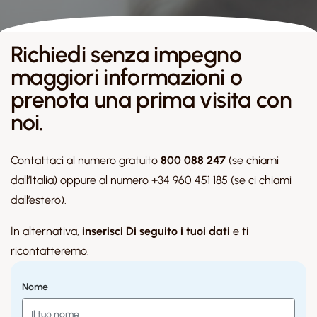
Richiedi senza impegno
maggiori informazioni o
prenota una prima visita con
noi.
Contattaci al numero gratuito
800 088 247
(se chiami
dall’Italia) oppure al numero +34 960 451 185 (se ci chiami
dall’estero).
In alternativa,
inserisci Di seguito i tuoi dati
e ti
ricontatteremo.
Nome