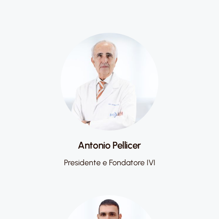
Antonio Pellicer
Presidente e Fondatore IVI