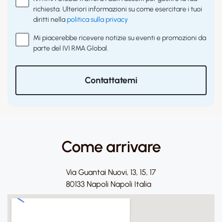
richiesta. Ulteriori informazioni su come esercitare i tuoi
diritti nella
politica sulla privacy
Mi piacerebbe ricevere notizie su eventi e promozioni da
parte del IVI RMA Global.
Contattatemi
Come arrivare
Via Guantai Nuovi, 13, 15, 17
80133 Napoli Napoli Italia