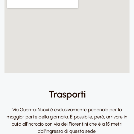
Trasporti
Via Guantai Nuovi è esclusivamente pedonale per la
maggior parte della giornata. È possibile, però, arrivare in
auto all’incrocio con via dei Fiorentini che è a 15 metri
dall’ingresso di questa sede.