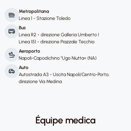
Metropolitana
Linea 1 - Stazione Toledo
Bus
Linea R2 - direzione Galleria Umberto I
Linea 151 - direzione Piazzale Tecchio
Aeroporto
Napoli-Capodichino "Ugo Niutta« (NA)
Auto
Autostrada A3 - Uscita Napoli/Centro-Porto,
direzione Via Medina
Équipe medica