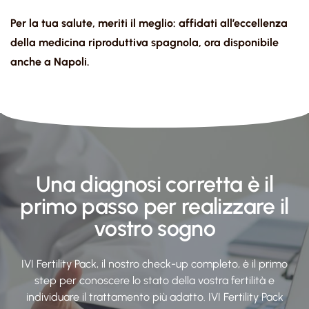
Per la tua salute, meriti il meglio: affidati all’eccellenza
della medicina riproduttiva spagnola, ora disponibile
anche a Napoli.
Una diagnosi corretta è il
primo passo per realizzare il
vostro sogno​
IVI Fertility Pack, il nostro check-up completo, è il primo
step per conoscere lo stato della vostra fertilità e
individuare il trattamento più adatto. IVI Fertility Pack