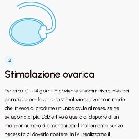
2
Stimolazione ovarica
Per circa 10 – 14 giorni, la paziente si somministra iniezioni
giornaliere per favorire la stimolazione ovarica in modo
che, invece di produrre un unico ovulo al mese, se ne
sviluppino di più. L’obiettivo è quello di disporre di un
maggior numero di embrioni per il trattamento, senza
necessità di doverlo ripetere. In IVI, realizzamo il