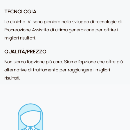
TECNOLOGIA
Le cliniche IVI sono pioniere nello sviluppo di tecnologie di
Procreazione Assistita di ultima generazione per offrire i
migliori risultati.
QUALITÀ/PREZZO
Non siamo l’opzione più cara. Siamo l’opzione che offre più
alternative di trattamento per raggiungere i migliori
risultati.