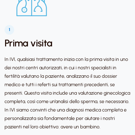
1
Prima visita
In IVI, qualsiasi trattamento inizia con la prima visita in uno
dei nostri centri autorizzati, in cui i nostri specialisti in
fertilità valutano la paziente, analizzano il suo dossier
medico e tutti i referti sui trattamenti precedenti, se
presenti. Questa visita include una valutazione ginecologica
completa, così come un’analisi dello sperma, se necessario.
In IVI siamo convinti che una diagnosi medica completa e
personalizzata sia fondamentale per aiutare i nostri
pazienti nel loro obiettivo: avere un bambino.