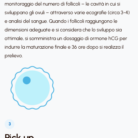
monitoraggio del numero di follicoli – le cavità in cui si
sviluppano gli ovuli – attraverso varie ecografie (circa 3-4)
e analisi del sangue. Quando i follicoli raggiungono le
dimensioni adeguate e si considera che lo sviluppo sia
ottimale, si somministra un dosaggio di ormone hCG per
indurre la maturazione finale e 36 ore dopo si realizza il
prelievo.
3
Pick up