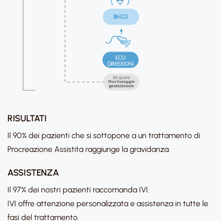
RISULTATI
Il 90% dei pazienti che si sottopone a un trattamento di
Procreazione Assistita raggiunge la gravidanza.
ASSISTENZA
Il 97% dei nostri pazienti raccomanda IVI.
IVI offre attenzione personalizzata e assistenza in tutte le
fasi del trattamento.