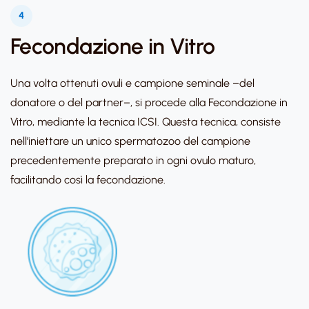
4
Fecondazione in Vitro
Una volta ottenuti ovuli e campione seminale –del
donatore o del partner–, si procede alla Fecondazione in
Vitro, mediante la tecnica ICSI. Questa tecnica, consiste
nell’iniettare un unico spermatozoo del campione
precedentemente preparato in ogni ovulo maturo,
facilitando così la fecondazione.