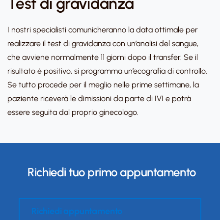
Test di gravidanza
I nostri specialisti comunicheranno la data ottimale per
realizzare il test di gravidanza con un’analisi del sangue,
che avviene normalmente 11 giorni dopo il transfer. Se il
risultato è positivo, si programma un’ecografia di controllo.
Se tutto procede per il meglio nelle prime settimane, la
paziente riceverà le dimissioni da parte di IVI e potrà
essere seguita dal proprio ginecologo.
Richiedi tuo primo appuntamento
Richiedi appuntamento