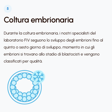
5
Coltura embrionaria
Durante la coltura embrionaria, i nostri specialisti del
laboratorio FIV seguono lo sviluppo degli embrioni fino al
quinto o sesto giorno di sviluppo, momento in cui gli
embrioni si trovano allo stadio di blastocisti e vengono
classificati per qualità.