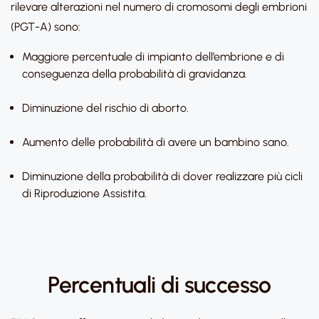
rilevare alterazioni nel numero di cromosomi degli embrioni
(PGT-A) sono:
Maggiore percentuale di impianto dell’embrione e di
conseguenza della probabilità di gravidanza.
Diminuzione del rischio di aborto.
Aumento delle probabilità di avere un bambino sano.
Diminuzione della probabilità di dover realizzare più cicli
di Riproduzione Assistita.
Percentuali di successo