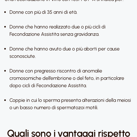
Donne con più di 35 anni di età.
Donne che hanno realizzato due o più cicli di
Fecondazione Assistita senza gravidanza.
Donne che hanno avuto due o più aborti per cause
sconosciute.
Donne con pregresso riscontro di anomalie
cromosomiche dell’embrione o del feto, in particolare
dopo cicli di Fecondazione Assistita.
Coppie in cui lo sperma presenta alterazioni della meiosi
o un basso numero di spermatozoi motili.
Quali sono i vantaggi rispetto