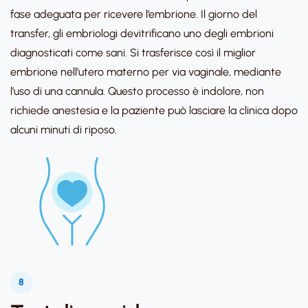
fase adeguata per ricevere l’embrione. Il giorno del
transfer, gli embriologi devitrificano uno degli embrioni
diagnosticati come sani. Si trasferisce così il miglior
embrione nell’utero materno per via vaginale, mediante
l’uso di una cannula. Questo processo è indolore, non
richiede anestesia e la paziente può lasciare la clinica dopo
alcuni minuti di riposo.
8