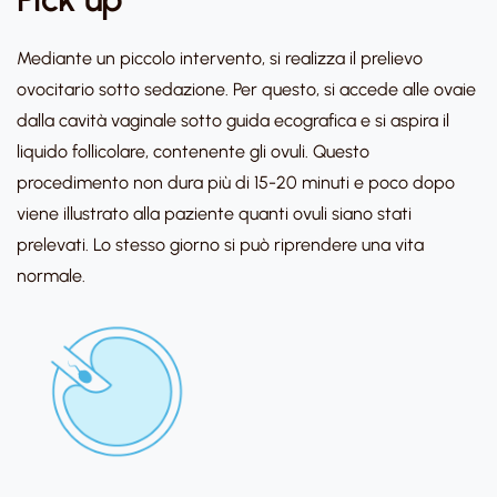
Mediante un piccolo intervento, si realizza il prelievo
ovocitario sotto sedazione. Per questo, si accede alle ovaie
dalla cavità vaginale sotto guida ecografica e si aspira il
liquido follicolare, contenente gli ovuli. Questo
procedimento non dura più di 15-20 minuti e poco dopo
viene illustrato alla paziente quanti ovuli siano stati
prelevati. Lo stesso giorno si può riprendere una vita
normale.