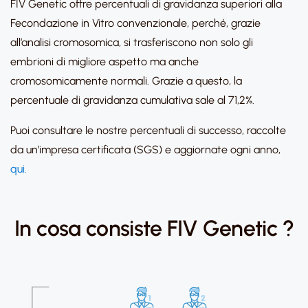
FIV Genetic offre percentuali di gravidanza superiori alla
Fecondazione in Vitro convenzionale, perché, grazie
all’analisi cromosomica, si trasferiscono non solo gli
embrioni di migliore aspetto ma anche
cromosomicamente normali. Grazie a questo, la
percentuale di gravidanza cumulativa sale al 71,2%.
Puoi consultare le nostre percentuali di successo, raccolte
da un’impresa certificata (SGS) e aggiornate ogni anno,
qui.
In cosa consiste FIV Genetic ?