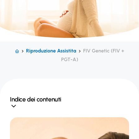
Riproduzione Assistita
FIV Genetic (FIV +
PGT-A)
Indice dei contenuti