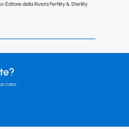
Editore della Rivista Fertility & Sterility
 te?
tuo caso.