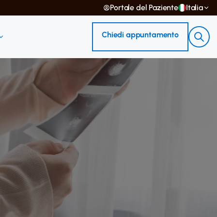
Portale del Paziente
Italia
Chiedi appuntamento