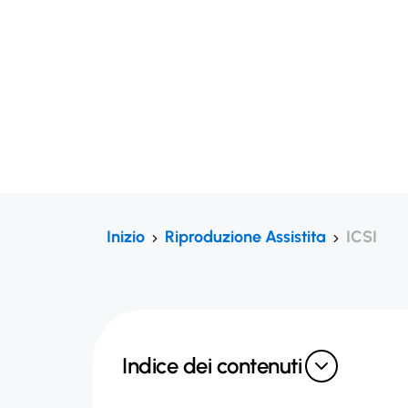
Inizio
Riproduzione Assistita
ICSI
Indice dei contenuti