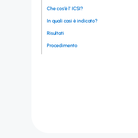
Che cos’è l’ ICSI?
In quali casi è indicato?
Risultati
Procedimento