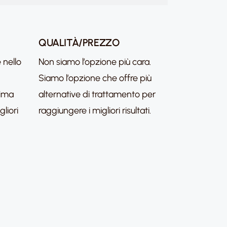
QUALITÀ/PREZZO
 nello
Non siamo l’opzione più cara.
Siamo l’opzione che offre più
tima
alternative di trattamento per
liori
raggiungere i migliori risultati.