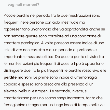
vaginali marroni?
Piccole perdite nel periodo tra le due mestruazioni sono
frequenti nelle persone con ciclo mestruale ma
rappresentano un’anomalia che va approfondita, anche se
non sempre queste sono correlate ad una condizione di
carattere patologico. A volte possono essere indice di uno
stile di vita non corretto o di un periodo di profondo e
importante stress psicofisico. Da questo punto di vista, fra
le manifestazioni più frequenti di questo tipo è opportuno
distinguere due fra le più frequenti: le perdite rosso vivo e le
perdite marroni
. Le prime sono indice di un’emorragia
copiosa e spesso sono associate alla presenza di un
elevato livello di estrogeni. Le seconde, invece, si
caratterizzano per uno scarso sanguinamento, tanto che
l’emoglobina ristagna per un lungo lasso di tempo nelle vie