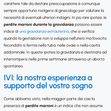
carattere tale da destare preoccupazione è comunque
sempre opportuno rivolgersi al ginecologo per valutare la
necessità di eventuali ulteriori indagini. In più rare ipotesi, le
perdite marroni durante la gravidanza
possono essere
indice di
una gravidanza extrauterina
, che si verifica
quando la gestazione non si sviluppa nell’utero ma l’ovocita
fecondato si ferma nella tuba, nelle ovaie o nella cavità
addominale. In queste ipotesi la gravidanza è destinata ad
interrompersi nelle prime settimane attraverso un aborto
spontaneo.
IVI: la nostra esperienza a
supporto del vostro sogno
Come abbiamo visto, nella maggior parte dei casi la
presenza di
perdite marroni
è un indice che non assume