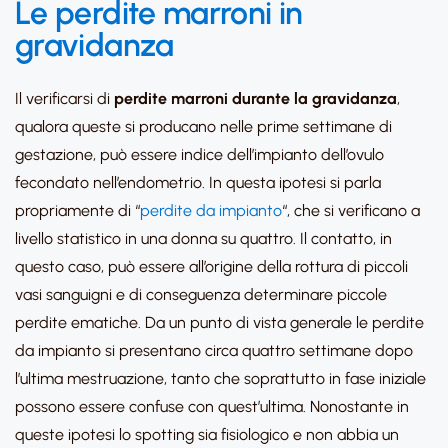
Le perdite marroni in
gravidanza
Il verificarsi di
perdite marroni durante la gravidanza
,
qualora queste si producano nelle prime settimane di
gestazione, può essere indice dell’impianto dell’ovulo
fecondato nell’endometrio. In questa ipotesi si parla
propriamente di “
perdite da impianto
“, che si verificano a
livello statistico in una donna su quattro. Il contatto, in
questo caso, può essere all’origine della rottura di piccoli
vasi sanguigni e di conseguenza determinare piccole
perdite ematiche. Da un punto di vista generale le perdite
da impianto si presentano circa quattro settimane dopo
l’ultima mestruazione, tanto che soprattutto in fase iniziale
possono essere confuse con quest’ultima. Nonostante in
queste ipotesi lo spotting sia fisiologico e non abbia un