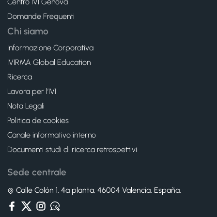
Centro IVI Genova
Domande Frequenti
Chi siamo
Informazione Corporativa
IVIRMA Global Education
Ricerca
Lavora per l’IVI
Nota Legali
Politica de cookies
Canale informativo interno
Documenti studi di ricerca retrospettivi
Sede centrale
Calle Colón 1, 4ª planta, 46004 Valencia. España.