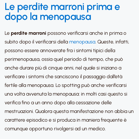
Le perdite marroni prima e
dopo la menopausa
Le
perdite marroni
possono verificarsi anche in prima o
subito dopo il verificarsi della
menopausa
. Queste, infatti,
possono essere annoverate fra i sintomi tipici della
perimenopausa, ossia quel periodo di tempo, che può
anche durare più di cinque anni, nel quale si iniziano a
verificare i sintomi che sanciscono il passaggio dall’età
fertile alla menopausa. Lo spotting può anche verificarsi
una volta avvenuta la menopausa: in molti casi questo si
verifica fino a un anno dopo alla cessazione delle
mestruazioni. Qualora questa manifestazione non abbia un
carattere episodico e si produca in maniera frequente è
comunque opportuno rivolgersi ad un medico.