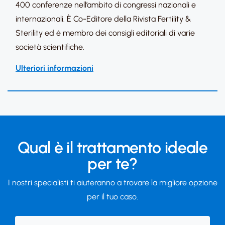
400 conferenze nell’ambito di congressi nazionali e
internazionali. È Co-Editore della Rivista Fertility &
Sterility ed è membro dei consigli editoriali di varie
società scientifiche.
Ulteriori informazioni
Qual è il trattamento ideale
per te?
I nostri specialisti ti aiuteranno a trovare la migliore opzione
per il tuo caso.