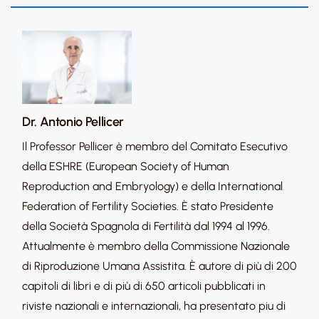
Dr. Antonio Pellicer
Il Professor Pellicer è membro del Comitato Esecutivo
della ESHRE (European Society of Human
Reproduction and Embryology) e della International
Federation of Fertility Societies. È stato Presidente
della Società Spagnola di Fertilità dal 1994 al 1996.
Attualmente è membro della Commissione Nazionale
di Riproduzione Umana Assistita. È autore di più di 200
capitoli di libri e di più di 650 articoli pubblicati in
riviste nazionali e internazionali, ha presentato piu di