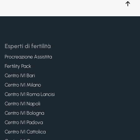
Esperti di fertilità
Procreazione Assistita
Fertility Pack
Centro IVI Bari
Centro IVI Milano
Centro IVI Roma Lancisi
Centro IVI Napoli
Centro IVI Bologna
Centro IVI Padova
Centro IVI Cattolica