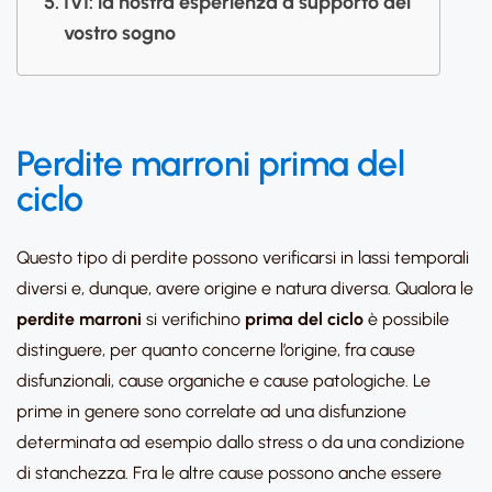
IVI: la nostra esperienza a supporto del
vostro sogno
Perdite marroni prima del
ciclo
Questo tipo di perdite possono verificarsi in lassi temporali
diversi e, dunque, avere origine e natura diversa. Qualora le
perdite marroni
si verifichino
prima del ciclo
è possibile
distinguere, per quanto concerne l’origine, fra cause
disfunzionali, cause organiche e cause patologiche. Le
prime in genere sono correlate ad una disfunzione
determinata ad esempio dallo stress o da una condizione
di stanchezza. Fra le altre cause possono anche essere