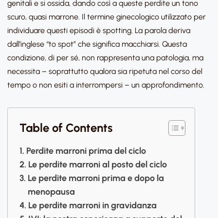
genitali e si ossida, dando così a queste perdite un tono
scuro, quasi marrone. Il termine ginecologico utilizzato per
individuare questi episodi è spotting. La parola deriva
dall’inglese “to spot” che significa macchiarsi. Questa
condizione, di per sé, non rappresenta una patologia, ma
necessita – soprattutto qualora sia ripetuta nel corso del
tempo o non esiti a interrompersi – un approfondimento.
Table of Contents
Perdite marroni prima del ciclo
Le perdite marroni al posto del ciclo
Le perdite marroni prima e dopo la
menopausa
Le perdite marroni in gravidanza