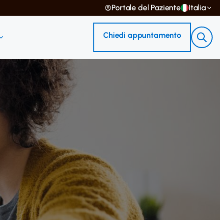
Portale del Paziente
Italia
Chiedi appuntamento