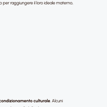
per raggiungere il loro ideale materno,
condizionamento culturale
. Alcuni