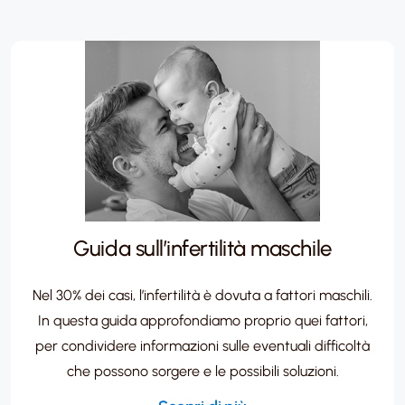
Guida sull’infertilità maschile​
Nel 30% dei casi, l’infertilità è dovuta a fattori maschili.
In questa guida approfondiamo proprio quei fattori,
per condividere informazioni sulle eventuali difficoltà
che possono sorgere e le possibili soluzioni.