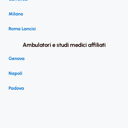
Milano
Roma Lancisi
Ambulatori e studi medici affiliati
Genova
Napoli
Padova