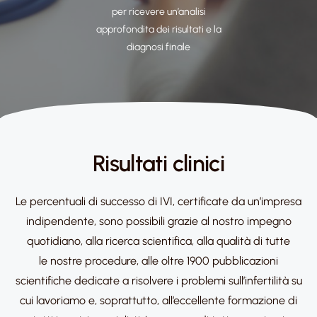
per ricevere un’analisi
approfondita dei risultati e la
diagnosi finale​
Risultati clinici​
Le percentuali di successo di IVI, certificate da un’impresa
indipendente, sono possibili
grazie al nostro impegno
quotidiano, alla ricerca scientifica, alla qualità di tutte
le
nostre procedure, alle oltre 1900 pubblicazioni
scientifiche dedicate a risolvere i
problemi sull’infertilità su
cui lavoriamo e, soprattutto, all’eccellente formazione di