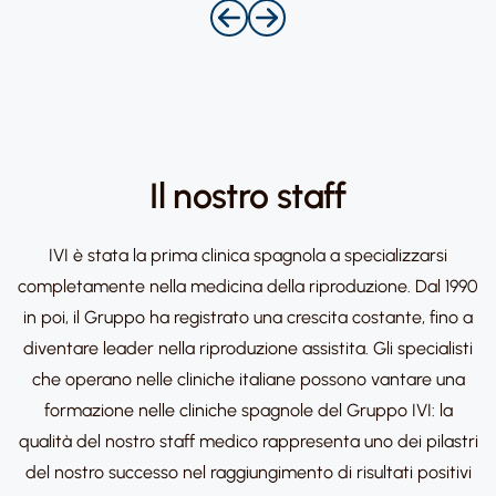
Il nostro staff​
IVI è stata la prima clinica spagnola a specializzarsi
completamente nella medicina della riproduzione. Dal 1990
in poi, il Gruppo ha registrato una crescita costante, fino a
diventare leader nella riproduzione assistita. Gli specialisti
che operano nelle cliniche italiane possono vantare una
formazione nelle cliniche spagnole del Gruppo IVI: la
qualità del nostro staff medico rappresenta uno dei pilastri
del nostro successo nel raggiungimento di risultati positivi