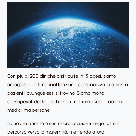
Con più di 200 cliniche distribuite in 15 paesi, siamo
orgogliosi di offrire un’attenzione personalizzata ai nostri
pazienti, ovunque essi si trovino. Siamo molto
consapevoli del fatto che non trattiamo solo problemi
medici, ma persone. ​
La nostra priorità è sostenere i pazienti lungo tutto il
percorso verso la maternità, mettendo a loro