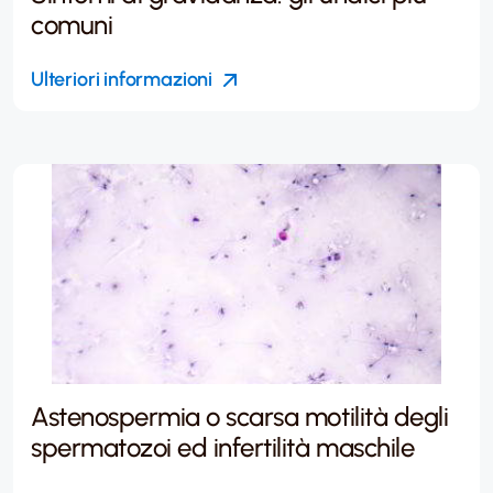
comuni
Ulteriori informazioni
Astenospermia o scarsa motilità degli
spermatozoi ed infertilità maschile