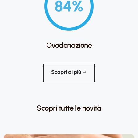
Ovodonazione
Scopri di più
Scopri tutte le novità