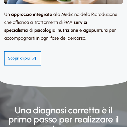
Un
approccio integrato
alla Medicina della Riproduzione
che affianca ai trattamenti di PMA
servizi
specialistici
di
psicologia
,
nutrizione
e
agopuntura
per
accompagnarti in ogni fase del percorso.
Scopri di più
Una diagnosi corretta è il
primo passo per realizzare il