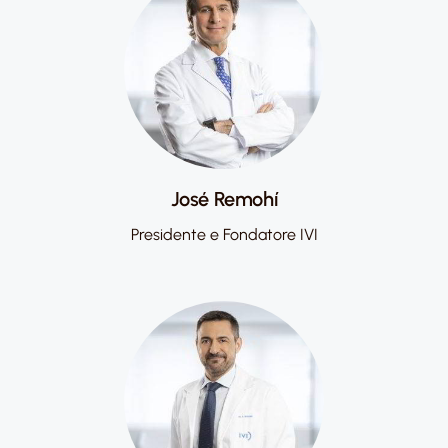
José Remohí
Presidente e Fondatore IVI