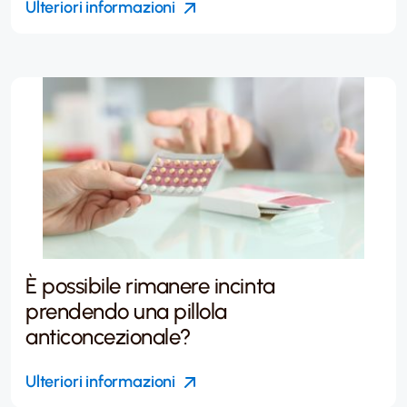
Ulteriori informazioni
È possibile rimanere incinta
prendendo una pillola
anticoncezionale?
Ulteriori informazioni