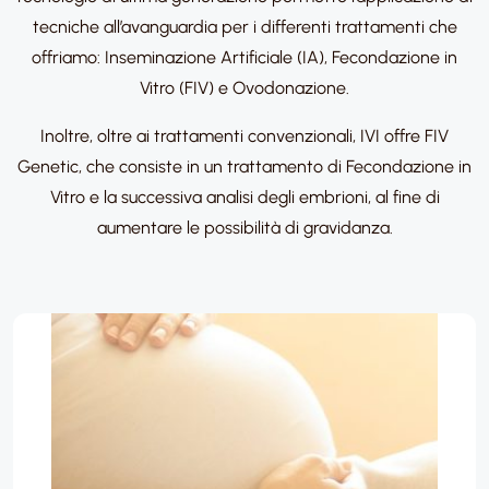
tecniche all’avanguardia per i differenti trattamenti che
offriamo: Inseminazione Artificiale (IA), Fecondazione in
Vitro (FIV) e Ovodonazione.​
Inoltre, oltre ai trattamenti convenzionali, IVI offre FIV
Genetic, che consiste in un trattamento di Fecondazione in
Vitro e la successiva analisi degli embrioni, al fine di
aumentare le possibilità di gravidanza.​