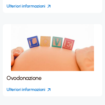
Ulteriori informazioni
Ovodonazione
Ulteriori informazioni