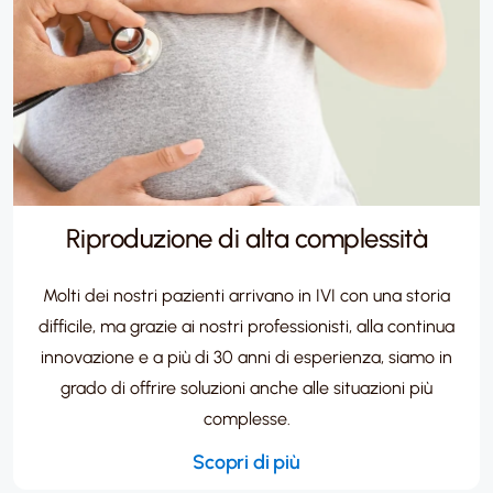
Riproduzione di alta complessità
Molti dei nostri pazienti arrivano in IVI con una storia
difficile, ma grazie ai nostri professionisti, alla continua
innovazione e a più di 30 anni di esperienza, siamo in
grado di offrire soluzioni anche alle situazioni più
complesse.
Scopri di più