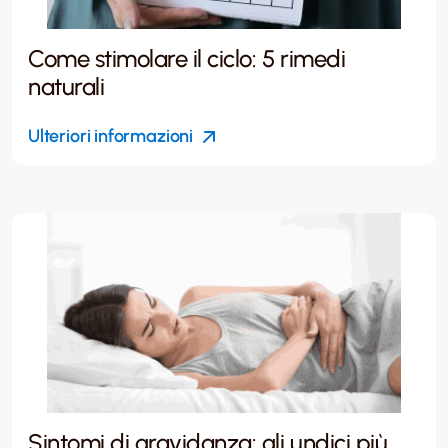
Come stimolare il ciclo: 5 rimedi
naturali
Ulteriori informazioni
Sintomi di gravidanza: gli undici più