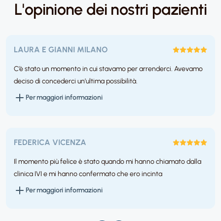
L'opinione dei nostri pazienti
LAURA E GIANNI MILANO
C’è stato un momento in cui stavamo per arrenderci. Avevamo
deciso di concederci un’ultima possibilità.
Per maggiori informazioni
FEDERICA VICENZA
Il momento più felice è stato quando mi hanno chiamato dalla
clinica IVI e mi hanno confermato che ero incinta
Per maggiori informazioni