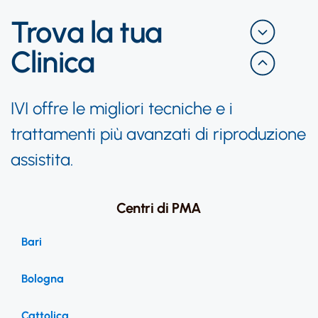
Trova la tua
Clinica​
IVI offre le migliori tecniche e i
trattamenti più avanzati di riproduzione
assistita.
Centri di PMA
Bari
Bologna
Cattolica