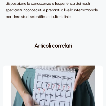
disposizione le conoscenze e l’esperienza dei nostri
specialisti, riconosciuti e premiati a livello internazionale
per i loro studi scientifici e risultati clinici.
Articoli correlati