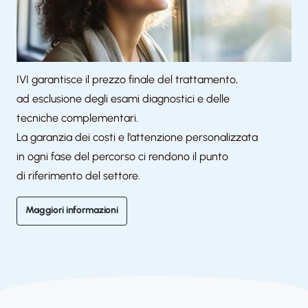
IVI garantisce il prezzo finale del trattamento,
ad
esclusione degli esami diagnostici e delle
tecniche
complementari.
La garanzia dei costi e l’attenzione personalizzata
in
ogni fase del percorso ci rendono il punto
di
riferimento del settore.
Maggiori informazioni