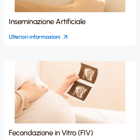
Inseminazione Artificiale
Ulteriori informazioni
Fecondazione in Vitro (FIV)