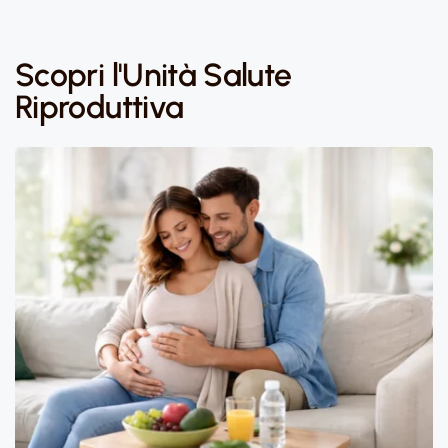
Scopri l'Unità Salute
Riproduttiva