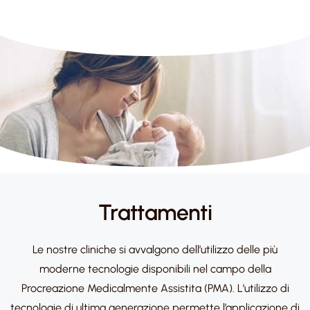
Trattamenti
Le nostre cliniche si avvalgono dell’utilizzo delle più
moderne tecnologie disponibili nel campo della
Procreazione Medicalmente Assistita (PMA). L’utilizzo di
tecnologie di ultima generazione permette l’applicazione di