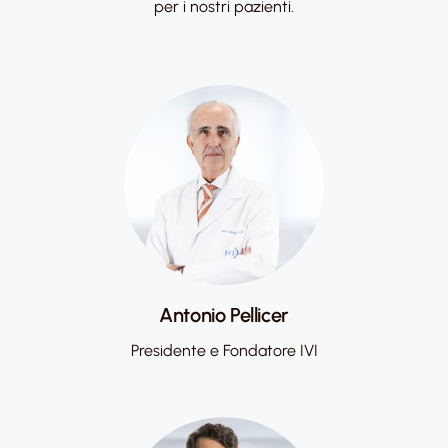
per i nostri pazienti.​
Antonio Pellicer
Presidente e Fondatore IVI