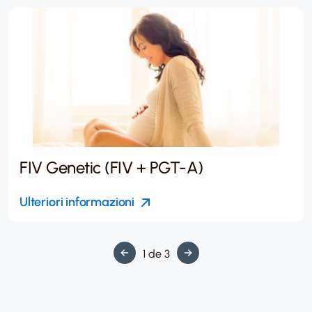
FIV Genetic (FIV + PGT-A)
Ulteriori informazioni
1 de 3