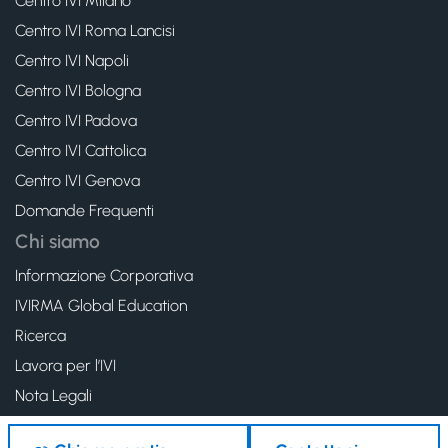
Centro IVI Milano
Centro IVI Roma Lancisi
Centro IVI Napoli
Centro IVI Bologna
Centro IVI Padova
Centro IVI Cattolica
Centro IVI Genova
Domande Frequenti
Chi siamo
Informazione Corporativa
IVIRMA Global Education
Ricerca
Lavora per l’IVI
Nota Legali
Politica de cookies