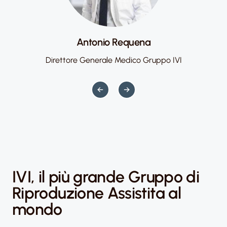
Antonio Requena
Direttore Generale Medico Gruppo IVI
IVI, il più grande Gruppo di
Riproduzione Assistita al
mondo​