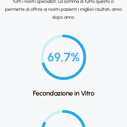
tutti
i nostri specialisti. La somma di tutto questo ci
permette di offrire ai nostri pazienti i
migliori risultati, anno
dopo anno.
Fecondazione in Vitro