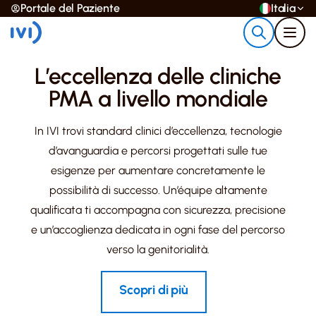
Portale del Paziente
Italia
L’eccellenza delle cliniche
PMA a livello mondiale
In IVI trovi standard clinici d’eccellenza, tecnologie
d’avanguardia e percorsi progettati sulle tue
esigenze per aumentare concretamente le
possibilità di successo. Un’équipe altamente
qualificata ti accompagna con sicurezza, precisione
e un’accoglienza dedicata in ogni fase del percorso
verso la genitorialità.
Scopri di più