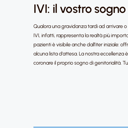
IVI: il vostro sogn
Qualora una gravidanza tardi ad arrivare o n
IVI, infatti, rappresenta la realtà più import
pazienti è visibile anche dall’iter iniziale:
alcuna lista d’attesa. La nostra eccellenza è
coronare il proprio sogno di genitorialità. Tu