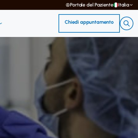
Portale del Paziente
Italia
Chiedi appuntamento