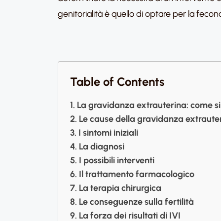
genitorialità è quello di optare per la fecon
Table of Contents
La gravidanza extrauterina: come si 
Le cause della gravidanza extraute
I sintomi iniziali
La diagnosi
I possibili interventi
Il trattamento farmacologico
La terapia chirurgica
Le conseguenze sulla fertilità
La forza dei risultati di IVI