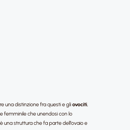
re una distinzione fra questi e gli
ovociti
,
e femminile che unendosi con lo
 è una struttura che fa parte dell’ovaio e