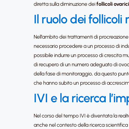
diretta sulla diminuzione dei
follicoli ovarici
Il ruolo dei follico
Nell’ambito dei trattamenti di procreazione
necessario procedere a un processo di indu
possibile indurre un processo di crescita m
di recupero di un numero adeguato di ovoci
della fase di monitoraggio, da questo punto 
che hanno subito un processo di accrescim
IVI e la ricerca l’
Nel corso del tempo IVI è diventata la realt
anche nel contesto della ricerca scientifica