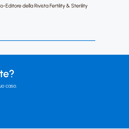
Editore della Rivista Fertility & Sterility
 te?
tuo caso.