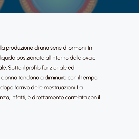
lla produzione di una serie di ormoni. In
iquido posizionate all’interno delle ovaie
. Sotto il profilo funzionale ed
una donna tendono a diminuire con il tempo:
dopo l’arrivo delle mestruazioni. La
nza, infatti, è direttamente correlata con il