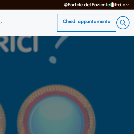
Portale del Paziente
Italia
Chiedi appuntamento