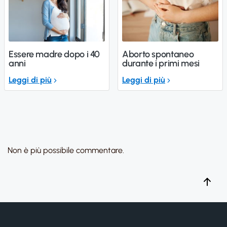
Essere madre dopo i 40
Aborto spontaneo
anni
durante i primi mesi
Leggi di più
Leggi di più
Non è più possibile commentare.