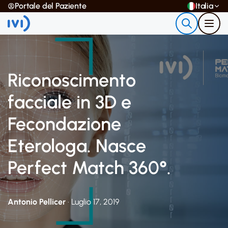
Portale del Paziente
Italia
Riconoscimento
facciale in 3D e
Fecondazione
Eterologa. Nasce
Perfect Match 360°.
Antonio Pellicer
· Luglio 17, 2019