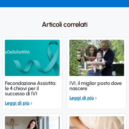
Articoli correlati
Fecondazione Assistita:
IVI, il miglior posto dove
le 4 chiavi per il
nascere
successo di IVI
Leggi di più
Leggi di più