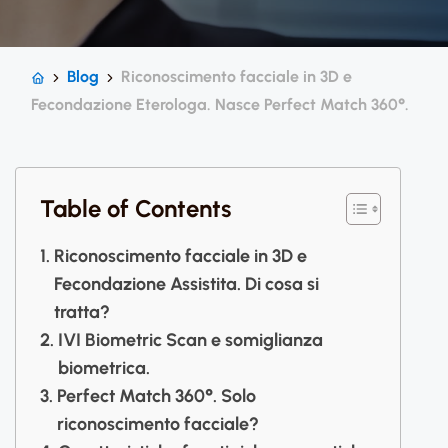
Blog
Riconoscimento facciale in 3D e
Fecondazione Eterologa. Nasce Perfect Match 360°.
Table of Contents
Riconoscimento facciale in 3D e
Fecondazione Assistita. Di cosa si
tratta?
IVI Biometric Scan e somiglianza
biometrica.
Perfect Match 360°. Solo
riconoscimento facciale?