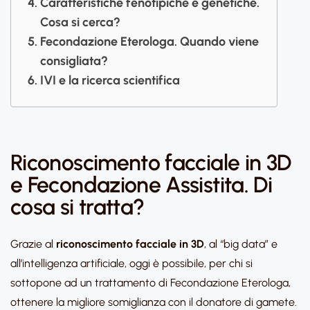
Caratteristiche fenotipiche e genetiche.
Cosa si cerca?
Fecondazione Eterologa. Quando viene
consigliata?
IVI e la ricerca scientifica
Riconoscimento facciale in 3D
e Fecondazione Assistita. Di
cosa si tratta?
Grazie al
riconoscimento facciale in 3D
, al “big data” e
all’intelligenza artificiale, oggi è possibile, per chi si
sottopone ad un trattamento di Fecondazione Eterologa,
ottenere la migliore somiglianza con il donatore di gamete.