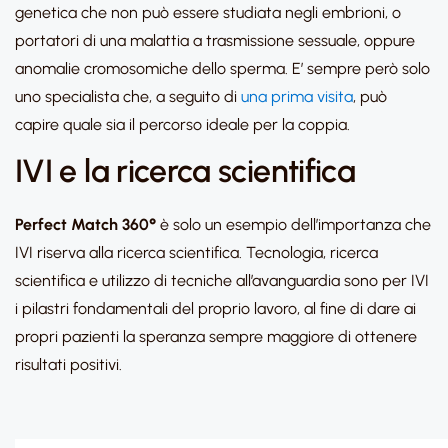
genetica che non può essere studiata negli embrioni, o
portatori di una malattia a trasmissione sessuale, oppure
anomalie cromosomiche dello sperma. E’ sempre però solo
uno specialista che, a seguito di
una prima visita
, può
capire quale sia il percorso ideale per la coppia.
IVI e la ricerca scientifica
Perfect Match 360°
è solo un esempio dell’importanza che
IVI riserva alla ricerca scientifica. Tecnologia, ricerca
scientifica e utilizzo di tecniche all’avanguardia sono per IVI
i pilastri fondamentali del proprio lavoro, al fine di dare ai
propri pazienti la speranza sempre maggiore di ottenere
risultati positivi.