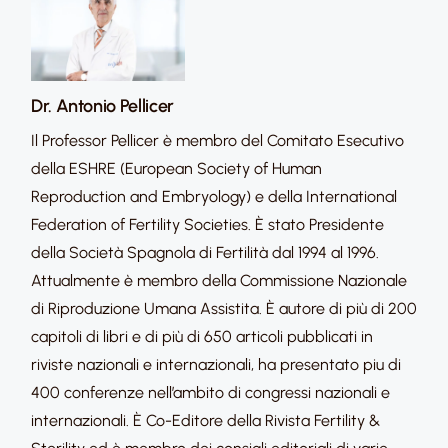
Dr. Antonio Pellicer
Il Professor Pellicer è membro del Comitato Esecutivo
della ESHRE (European Society of Human
Reproduction and Embryology) e della International
Federation of Fertility Societies. È stato Presidente
della Società Spagnola di Fertilità dal 1994 al 1996.
Attualmente è membro della Commissione Nazionale
di Riproduzione Umana Assistita. È autore di più di 200
capitoli di libri e di più di 650 articoli pubblicati in
riviste nazionali e internazionali, ha presentato piu di
400 conferenze nell’ambito di congressi nazionali e
internazionali. È Co-Editore della Rivista Fertility &