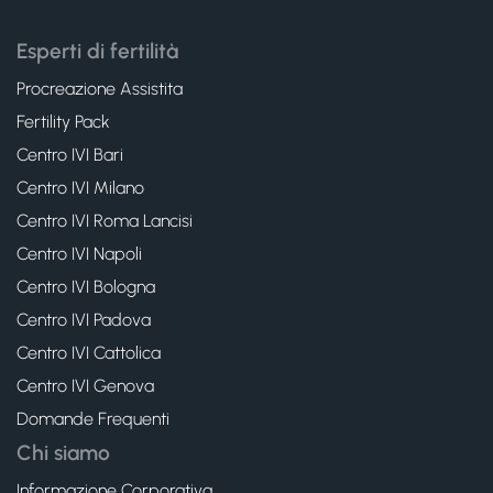
Esperti di fertilità
Procreazione Assistita
Fertility Pack
Centro IVI Bari
Centro IVI Milano
Centro IVI Roma Lancisi
Centro IVI Napoli
Centro IVI Bologna
Centro IVI Padova
Centro IVI Cattolica
Centro IVI Genova
Domande Frequenti
Chi siamo
Informazione Corporativa