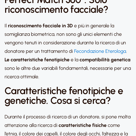
riconoscimento facciale?
Il
riconoscimento facciale in 3D
e più in generale la
somiglianza biometrica, non sono gli unici elementi che
vengono tenuti in considerazione durante la ricerca di un
donatore per un trattamento di
Fecondazione Eterologa
.
Le caratteristiche fenotipiche
e la
compatibilità genetica
sono le altre due variabili fondamentali, necessarie per una
ricerca ottimale.
Caratteristiche fenotipiche e
genetiche. Cosa si cerca?
Durante il processo di ricerca di un donatore, si pone molta
attenzione alla ricerca di
caratteristiche fisiche
come
l’etnia, il colore dei capelli, il colore degli occhi, l’altezza e la