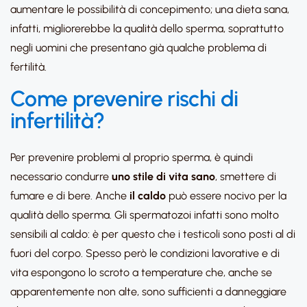
aumentare le possibilità di concepimento; una dieta sana,
infatti, migliorerebbe la qualità dello sperma, soprattutto
negli uomini che presentano già qualche problema di
fertilità.
Come prevenire rischi di
infertilità?
Per prevenire problemi al proprio sperma, è quindi
necessario condurre
uno stile di vita sano
, smettere di
fumare e di bere. Anche
il caldo
può essere nocivo per la
qualità dello sperma. Gli spermatozoi infatti sono molto
sensibili al caldo: è per questo che i testicoli sono posti al di
fuori del corpo. Spesso però le condizioni lavorative e di
vita espongono lo scroto a temperature che, anche se
apparentemente non alte, sono sufficienti a danneggiare