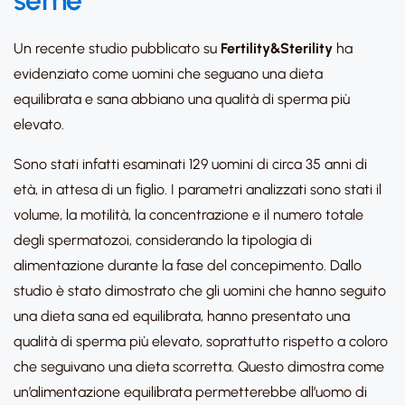
seme
Un recente studio pubblicato su
Fertility&Sterility
ha
evidenziato come uomini che seguano una dieta
equilibrata e sana abbiano una qualità di sperma più
elevato.
Sono stati infatti esaminati 129 uomini di circa 35 anni di
età, in attesa di un figlio. I parametri analizzati sono stati il
volume, la motilità, la concentrazione e il numero totale
degli spermatozoi, considerando la tipologia di
alimentazione durante la fase del concepimento. Dallo
studio è stato dimostrato che gli uomini che hanno seguito
una dieta sana ed equilibrata, hanno presentato una
qualità di sperma più elevato, soprattutto rispetto a coloro
che seguivano una dieta scorretta. Questo dimostra come
un’alimentazione equilibrata permetterebbe all’uomo di