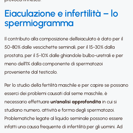
Eiaculazione e infertilità – lo
spermiogramma
Il contributo alla composizione dell’eiaculato è dato per il
50-80% dalle vescichette seminali, per il 15-30% dalla
prostata, per il 5-10% dalle ghiandole bulbo-uretrali e per
meno dell’1% dalla componente di spermatozoi
proveniente dal testicolo.
Per lo studio della fertilità maschile e per capire se possano
esserci dei problemi causati dal seme maschile, è
necessario effettuare
un’analisi approfondita
in cui si
studiano numero, attività e forma degli spermatozoi.
Problematiche legate al liquido seminale possono essere
infatti una causa frequente di infertilità per gli uomini. Ad