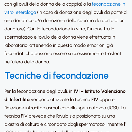
con gli ovuli della donna della coppia) o la
fecondazione in
vitro eterologa
(in caso di donazione degli ovuli da parte di
una donatrice e/o donazione dello sperma da parte di un
donatore). Con la fecondazione in vitro, l’unione tra lo
spermatozoo e l’ovulo della donna viene effettuata in
laboratorio, ottenendo in questo modo embrioni già
fecondati che possono essere successivamente trasferiti
nell’utero della donna.
Tecniche di fecondazione
Per la fecondazione degli ovuli, in
IVI – Istituto Valenciano
di Infertilità
vengono utilizzate la tecnica
FIV
oppure
l’iniezione intracitoplasmatica dello spermatozoo (ICSI). La
tecnica FIV prevede che l’ovulo sia posizionato su una
piastra di coltura e circondato dagli spermatozoi, mentre l’