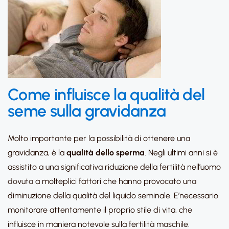
Come influisce la qualità del
seme sulla gravidanza
Molto importante per la possibilità di ottenere una
gravidanza, è la
qualità dello sperma
. Negli ultimi anni si è
assistito a una significativa riduzione della fertilità nell’uomo
dovuta a molteplici fattori che hanno provocato una
diminuzione della qualità del liquido seminale. E’necessario
monitorare attentamente il proprio stile di vita, che
influisce in maniera notevole sulla fertilità maschile.