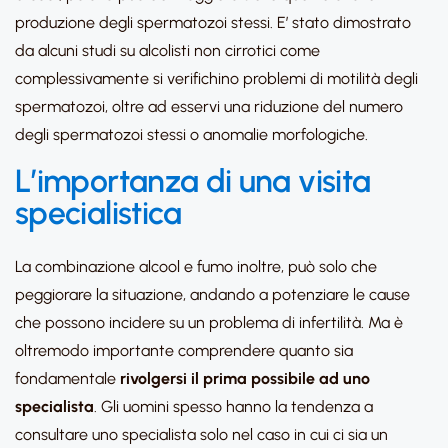
produzione degli spermatozoi stessi. E’ stato dimostrato
da alcuni studi su alcolisti non cirrotici come
complessivamente si verifichino problemi di motilità degli
spermatozoi, oltre ad esservi una riduzione del numero
degli spermatozoi stessi o anomalie morfologiche.
L’importanza di una visita
specialistica
La combinazione alcool e fumo inoltre, può solo che
peggiorare la situazione, andando a potenziare le cause
che possono incidere su un problema di infertilità. Ma è
oltremodo importante comprendere quanto sia
fondamentale
rivolgersi il prima possibile ad uno
specialista
. Gli uomini spesso hanno la tendenza a
consultare uno specialista solo nel caso in cui ci sia un