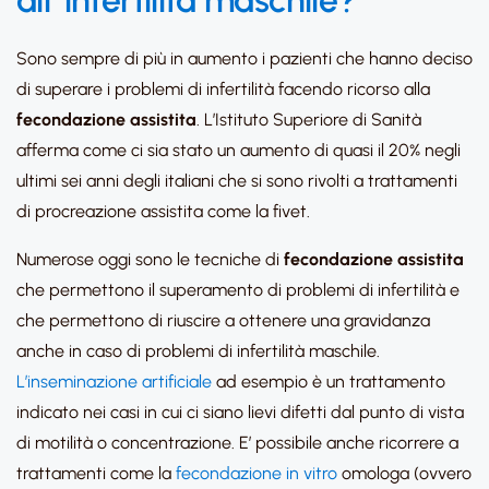
all’ infertilità maschile?
Sono sempre di più in aumento i pazienti che hanno deciso
di superare i problemi di infertilità facendo ricorso alla
fecondazione assistita
. L’Istituto Superiore di Sanità
afferma come ci sia stato un aumento di quasi il 20% negli
ultimi sei anni degli italiani che si sono rivolti a trattamenti
di procreazione assistita come la fivet.
Numerose oggi sono le tecniche di
fecondazione assistita
che permettono il superamento di problemi di infertilità e
che permettono di riuscire a ottenere una gravidanza
anche in caso di problemi di infertilità maschile.
L’inseminazione artificiale
ad esempio è un trattamento
indicato nei casi in cui ci siano lievi difetti dal punto di vista
di motilità o concentrazione. E’ possibile anche ricorrere a
trattamenti come la
fecondazione in vitro
omologa (ovvero