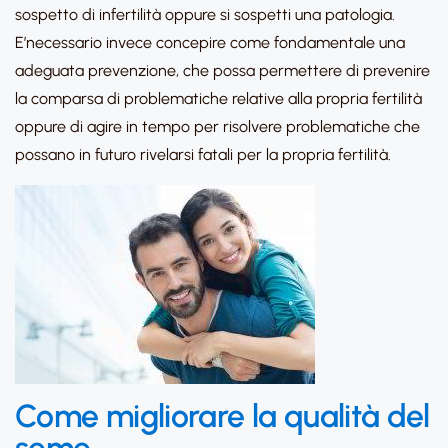
sospetto di infertilità oppure si sospetti una patologia.
E’necessario invece concepire come fondamentale una
adeguata prevenzione, che possa permettere di prevenire
la comparsa di problematiche relative alla propria fertilità
oppure di agire in tempo per risolvere problematiche che
possano in futuro rivelarsi fatali per la propria fertilità.
Come migliorare la qualità del