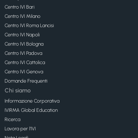
Centro IVI Bari
Centro IVI Milano
Centro IVI Roma Lancisi
Centro IVI Napoli
Centro IVI Bologna
Centro IVI Padova
Centro IVI Cattolica
Centro IVI Genova
Domande Frequenti
Chi siamo
Informazione Corporativa
IVIRMA Global Education
Ricerca
Lavora per l’IVI
Nota Legali