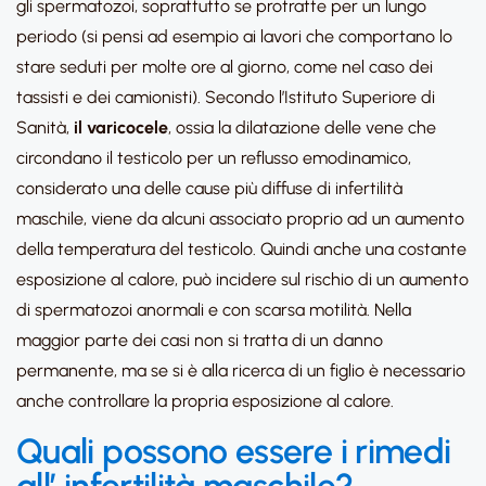
gli spermatozoi, soprattutto se protratte per un lungo
periodo (si pensi ad esempio ai lavori che comportano lo
stare seduti per molte ore al giorno, come nel caso dei
tassisti e dei camionisti). Secondo l’Istituto Superiore di
Sanità,
il varicocele
, ossia la dilatazione delle vene che
circondano il testicolo per un reflusso emodinamico,
considerato una delle cause più diffuse di infertilità
maschile, viene da alcuni associato proprio ad un aumento
della temperatura del testicolo. Quindi anche una costante
esposizione al calore, può incidere sul rischio di un aumento
di spermatozoi anormali e con scarsa motilità. Nella
maggior parte dei casi non si tratta di un danno
permanente, ma se si è alla ricerca di un figlio è necessario
anche controllare la propria esposizione al calore.
Quali possono essere i rimedi