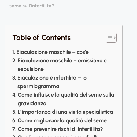
seme sull’infertilità?
Table of Contents
Eiaculazione maschile – cos’è
Eiaculazione maschile – emissione e
espulsione
Eiaculazione e infertilità – lo
spermiogramma
Come influisce la qualità del seme sulla
gravidanza
L’importanza di una visita specialistica
Come migliorare la qualità del seme
Come prevenire rischi di infertilità?