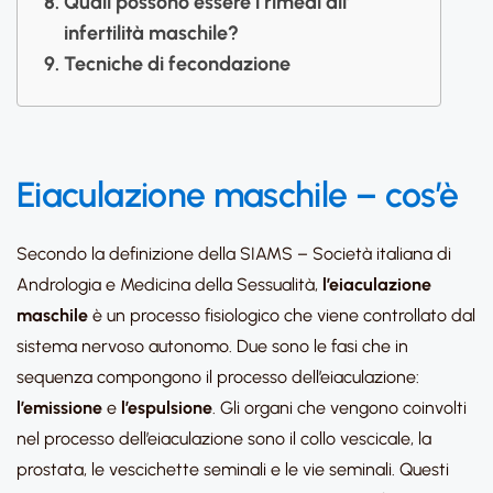
Quali possono essere i rimedi all’
infertilità maschile?
Tecniche di fecondazione
Eiaculazione maschile – cos’è
Secondo la definizione della SIAMS – Società italiana di
Andrologia e Medicina della Sessualità,
l’eiaculazione
maschile
è un processo fisiologico che viene controllato dal
sistema nervoso autonomo. Due sono le fasi che in
sequenza compongono il processo dell’eiaculazione:
l’emissione
e
l’espulsione
. Gli organi che vengono coinvolti
nel processo dell’eiaculazione sono il collo vescicale, la
prostata, le vescichette seminali e le vie seminali. Questi