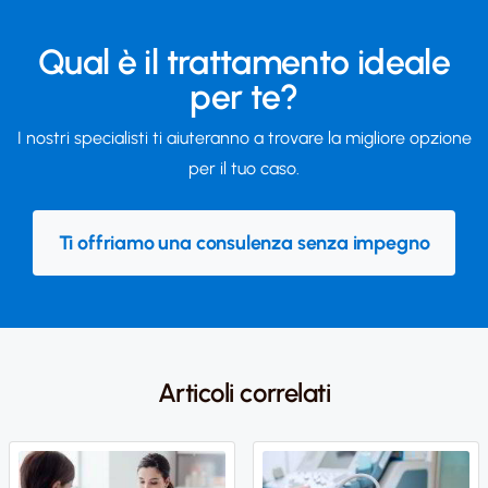
Qual è il trattamento ideale
per te?
I nostri specialisti ti aiuteranno a trovare la migliore opzione
per il tuo caso.
Ti offriamo una consulenza senza impegno
Articoli correlati