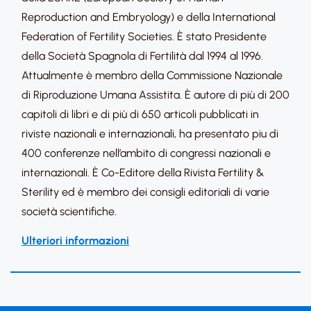
Reproduction and Embryology) e della International
Federation of Fertility Societies. È stato Presidente
della Società Spagnola di Fertilità dal 1994 al 1996.
Attualmente è membro della Commissione Nazionale
di Riproduzione Umana Assistita. È autore di più di 200
capitoli di libri e di più di 650 articoli pubblicati in
riviste nazionali e internazionali, ha presentato piu di
400 conferenze nell’ambito di congressi nazionali e
internazionali. È Co-Editore della Rivista Fertility &
Sterility ed è membro dei consigli editoriali di varie
società scientifiche.
Ulteriori informazioni