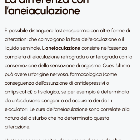
l’aneiaculazione
È possibile distinguere l’astenospermia con altre forme di
alterazioni che coinvolgono la fase dell’eiaculazione o il
liquido seminale. L’
aneiaculazione
consiste nell’assenza
completa di eiaculazione retrograda o anterograda con la
conservazione della sensazione di orgasmo. Quest’ultima
può avere un’origine nervosa, farmacologica (come
conseguenza dell’assunzione di antidepressivi o
antipsicotici) o fisiologica, se per esempio è determinata
da un’occlusione congenita od acquisita dei dotti
eiaculatori. Le cure dell’aneiaculazione sono correlate alla
natura del disturbo che ha determinato questa
alterazione.