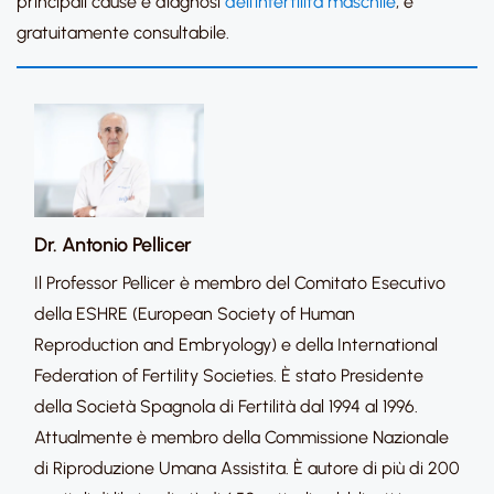
principali cause e diagnosi
dell’infertilità maschile
, è
gratuitamente consultabile.
Dr. Antonio Pellicer
Il Professor Pellicer è membro del Comitato Esecutivo
della ESHRE (European Society of Human
Reproduction and Embryology) e della International
Federation of Fertility Societies. È stato Presidente
della Società Spagnola di Fertilità dal 1994 al 1996.
Attualmente è membro della Commissione Nazionale
di Riproduzione Umana Assistita. È autore di più di 200