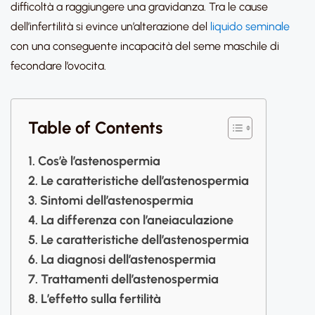
difficoltà a raggiungere una gravidanza. Tra le cause
dell’infertilità si evince un’alterazione del
liquido seminale
con una conseguente incapacità del seme maschile di
fecondare l’ovocita.
Table of Contents
Cos’è l’astenospermia
Le caratteristiche dell’astenospermia
Sintomi dell’astenospermia
La differenza con l’aneiaculazione
Le caratteristiche dell’astenospermia
La diagnosi dell’astenospermia
Trattamenti dell’astenospermia
L’effetto sulla fertilità