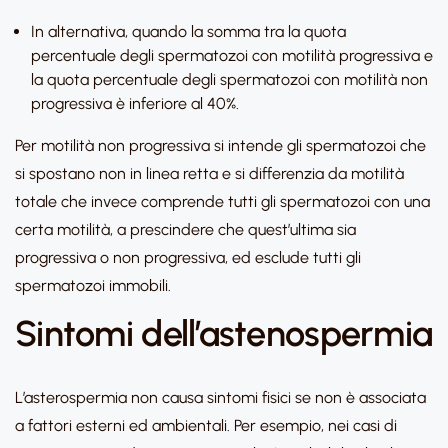
In alternativa, quando la somma tra la quota
percentuale degli spermatozoi con motilità progressiva e
la quota percentuale degli spermatozoi con motilità non
progressiva è inferiore al 40%.
Per motilità non progressiva si intende gli spermatozoi che
si spostano non in linea retta e si differenzia da motilità
totale che invece comprende tutti gli spermatozoi con una
certa motilità, a prescindere che quest’ultima sia
progressiva o non progressiva, ed esclude tutti gli
spermatozoi immobili.
Sintomi dell’astenospermia
L’asterospermia non causa sintomi fisici se non è associata
a fattori esterni ed ambientali. Per esempio, nei casi di