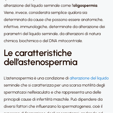
alterazione del liquido seminale come l’
oligospermia
.
Viene, invece, considerata semplice qualora sia
determinata da cause che possono essere anatomiche,
infettive, immunologiche, determinate da alterazione dei
parametri del liquido seminale, da alterazioni di natura
chimica, biochimica o del DNA mitocontriale.
Le caratteristiche
dell’astenospermia
L’astenospermia è una condizione di
alterazione del liquido
seminale che si caratterizza per una scarsa motilità degli
spermatozoi nell’eiaculato e che rappresenta una delle
principali cause di infertilità maschile. Può dipendere da
diversi fattori che influenzano la spermatogenesi, cioè il