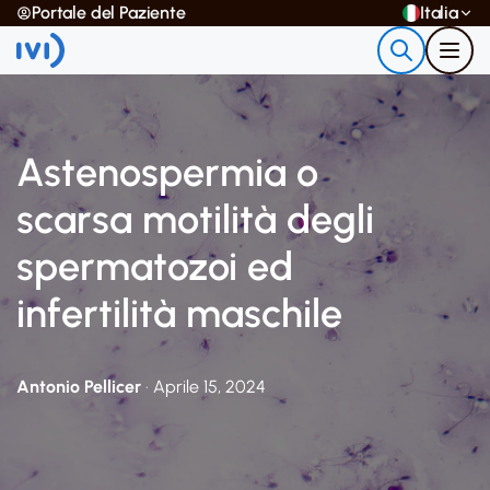
Portale del Paziente
Italia
Astenospermia o
scarsa motilità degli
spermatozoi ed
infertilità maschile
Antonio Pellicer
· Aprile 15, 2024