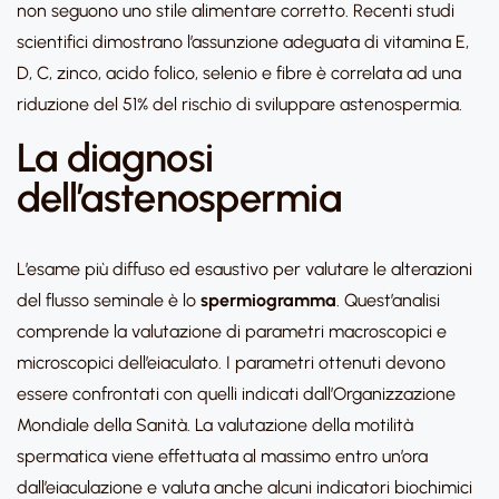
non seguono uno stile alimentare corretto. Recenti studi
scientifici dimostrano l’assunzione adeguata di vitamina E,
D, C, zinco, acido folico, selenio e fibre è correlata ad una
riduzione del 51% del rischio di sviluppare astenospermia.
La diagnosi
dell’astenospermia
L’esame più diffuso ed esaustivo per valutare le alterazioni
del flusso seminale è lo
spermiogramma
. Quest’analisi
comprende la valutazione di parametri macroscopici e
microscopici dell’eiaculato. I parametri ottenuti devono
essere confrontati con quelli indicati dall’Organizzazione
Mondiale della Sanità. La valutazione della motilità
spermatica viene effettuata al massimo entro un’ora
dall’eiaculazione e valuta anche alcuni indicatori biochimici