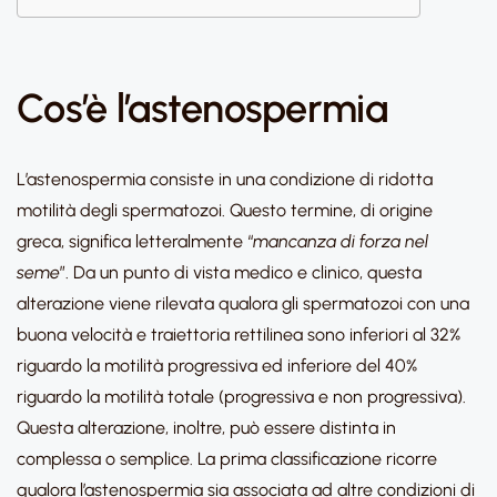
Cos’è l’astenospermia
L’astenospermia consiste in una condizione di ridotta
motilità degli spermatozoi. Questo termine, di origine
greca, significa letteralmente “
mancanza di forza nel
seme
”. Da un punto di vista medico e clinico, questa
alterazione viene rilevata qualora gli spermatozoi con una
buona velocità e traiettoria rettilinea sono inferiori al 32%
riguardo la motilità progressiva ed inferiore del 40%
riguardo la motilità totale (progressiva e non progressiva).
Questa alterazione, inoltre, può essere distinta in
complessa o semplice. La prima classificazione ricorre
qualora l’astenospermia sia associata ad altre condizioni di