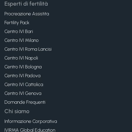
Esperti di fertilità
Procreazione Assistita
Fertility Pack
Centro IVI Bari
Centro IVI Milano
Centro IVI Roma Lancisi
Centro IVI Napoli
Centro IVI Bologna
Centro IVI Padova
Centro IVI Cattolica
Centro IVI Genova
Domande Frequenti
Chi siamo
Informazione Corporativa
IVIRMA Global Education