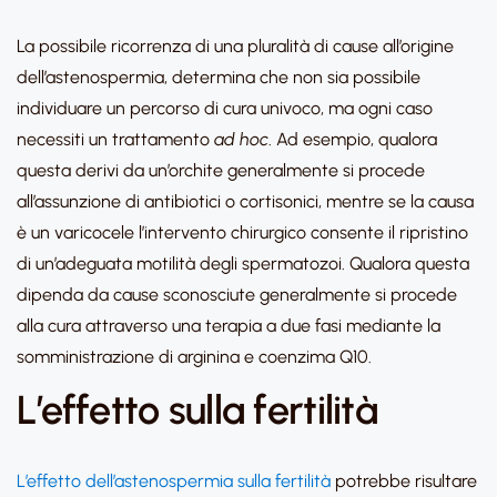
La possibile ricorrenza di una pluralità di cause all’origine
dell’astenospermia, determina che non sia possibile
individuare un percorso di cura univoco, ma ogni caso
necessiti un trattamento
ad hoc
. Ad esempio, qualora
questa derivi da un’orchite generalmente si procede
all’assunzione di antibiotici o cortisonici, mentre se la causa
è un varicocele l’intervento chirurgico consente il ripristino
di un’adeguata motilità degli spermatozoi. Qualora questa
dipenda da cause sconosciute generalmente si procede
alla cura attraverso una terapia a due fasi mediante la
somministrazione di arginina e coenzima Q10.
L’effetto sulla fertilità
L’effetto dell’astenospermia sulla fertilità
potrebbe risultare