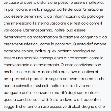
Le cause di questa disfunzione possono essere molteplici.
In particolare, e nella maggior parte dei casi, l’alterazione
può essere determinata da infiammazioni o da patologie
che interessano il sistema vascolare del testicolo come il
varicocele. L’astenospermia, inoltre, può essere
determinata da malformazioni di carattere congenito o da
precedenti infezioni, come la gonorrea. Questa disfunzione
potrebbe colpire, inoltre, gli ex pazienti oncologici ed
essere una possibile conseguenza di trattamenti come la
chemioterapia o la radioterapia. Questa condizione può
anche essere determinata dalla presenza di anticorpi
antispermatici prodotti in seguito ad eventi traumatici che
hanno coinvolto i testicoli. Inoltre, lo stile di vita non
adeguato può influenzare la motilità degli spermatozoi:
questa condizione, infatti, è stata rilevata di frequente in
soggetti che fanno un uso eccessivo di alcol, droghe o che