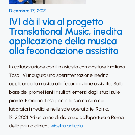
Dicembre 17, 2021
IVI dà il via al progetto
Translational Music, inedita
applicazione della musica
alla fecondazione assistita
In collaborazione con il musicista compositore Emiliano
Toso, IVI inaugura una sperimentazione inedita,
applicando la musica alla fecondazione assistita. Sulla
base dei promettenti risultati emersi dagli studi sulle
piante, Emiliano Toso porta la sua musica nei
laboratori medici e nelle sale operatorie. Roma,
13.12.2021 Ad un anno di distanza dall’apertura a Roma
della prima clinica…
Mostra articolo