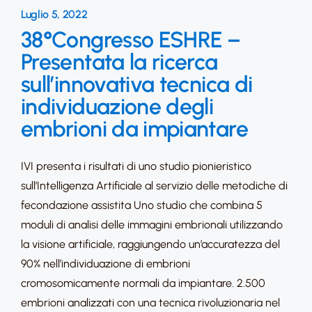
Luglio 5, 2022
38°Congresso ESHRE –
Presentata la ricerca
sull’innovativa tecnica di
individuazione degli
embrioni da impiantare
IVI presenta i risultati di uno studio pionieristico
sull’Intelligenza Artificiale al servizio delle metodiche di
fecondazione assistita Uno studio che combina 5
moduli di analisi delle immagini embrionali utilizzando
la visione artificiale, raggiungendo un’accuratezza del
90% nell’individuazione di embrioni
cromosomicamente normali da impiantare. 2.500
embrioni analizzati con una tecnica rivoluzionaria nel