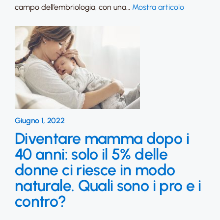
campo dell’embriologia, con una…
Mostra articolo
Giugno 1, 2022
Diventare mamma dopo i
40 anni: solo il 5% delle
donne ci riesce in modo
naturale. Quali sono i pro e i
contro?