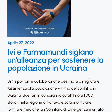
Aprile 27, 2022
Ivi e Farmamundi siglano
un’alleanza per sostenere la
popolazione in Ucraina
Un’importante collaborazione destinata a migliorare
l’assistenza alla popolazione vittima del conflitto in
Ucraina, due fasi in cui saranno curati fino a 1.000
sfollati nella regione di Poltava e saranno inviate
forniture mediche, un Comitato di Emergenza e un sito