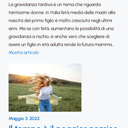
La gravidanza tardiva è un tema che riguarda
tantissime donne: in Italia l’età media delle madri alla
nascita del primo figlio è molto cresciuta negli ultimi
anni. Ma se con l’età, aumentano le possibilità di una
gravidanza a rischio, è anche vero che scegliere di
avere un figlio in età adulta rende la futura mamma…
Mostra articolo
Maggio 3, 2022