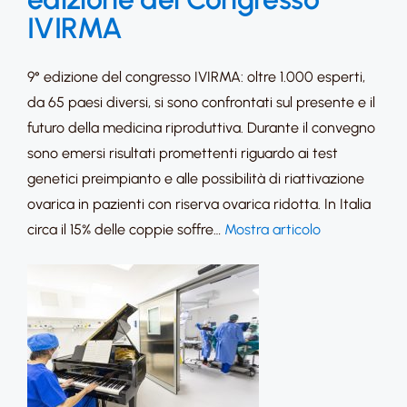
IVIRMA
9° edizione del congresso IVIRMA: oltre 1.000 esperti,
da 65 paesi diversi, si sono confrontati sul presente e il
futuro della medicina riproduttiva. Durante il convegno
sono emersi risultati promettenti riguardo ai test
genetici preimpianto e alle possibilità di riattivazione
ovarica in pazienti con riserva ovarica ridotta. In Italia
circa il 15% delle coppie soffre…
Mostra articolo