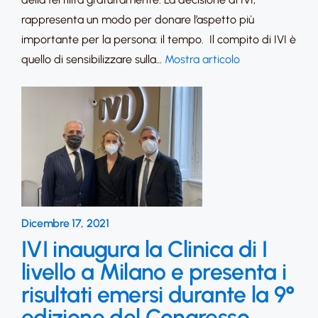
rappresenta un modo per donare l’aspetto più
importante per la persona: il tempo. Il compito di IVI è
quello di sensibilizzare sulla…
Mostra articolo
Dicembre 17, 2021
IVI inaugura la Clinica di I
livello a Milano e presenta i
risultati emersi durante la 9°
edizione del Congresso