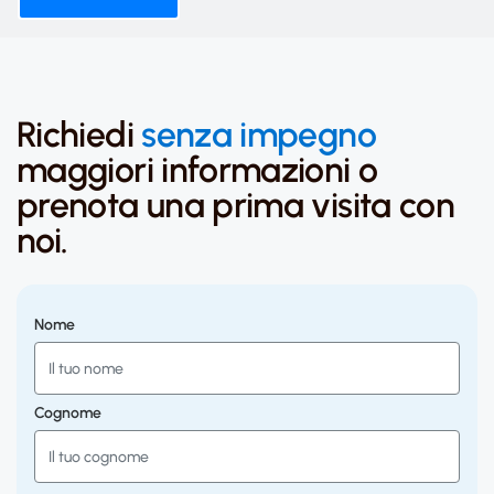
Richiedi
senza impegno
maggiori informazioni o
prenota una prima visita con
noi.
Nome
Cognome