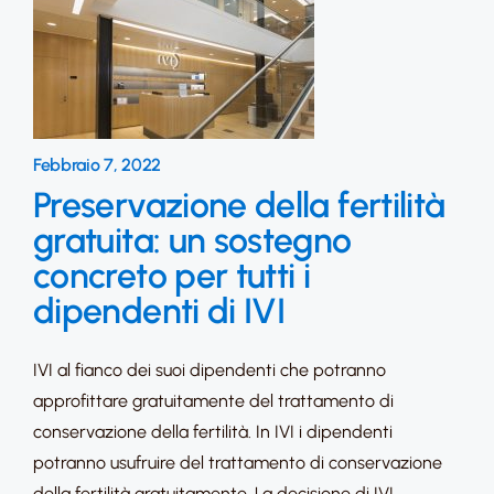
Febbraio 7, 2022
Preservazione della fertilità
gratuita: un sostegno
concreto per tutti i
dipendenti di IVI
IVI al fianco dei suoi dipendenti che potranno
approfittare gratuitamente del trattamento di
conservazione della fertilità. In IVI i dipendenti
potranno usufruire del trattamento di conservazione
della fertilità gratuitamente. La decisione di IVI,