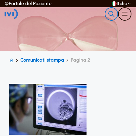
Portale del Paziente
Italia
Comunicati stampa
Pagina 2