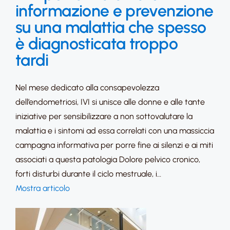
informazione e prevenzione
su una malattia che spesso
è diagnosticata troppo
tardi
Nel mese dedicato alla consapevolezza
dell’endometriosi, IVI si unisce alle donne e alle tante
iniziative per sensibilizzare a non sottovalutare la
malattia e i sintomi ad essa correlati con una massiccia
campagna informativa per porre fine ai silenzi e ai miti
associati a questa patologia Dolore pelvico cronico,
forti disturbi durante il ciclo mestruale, i…
Mostra articolo