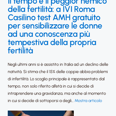
Il tempo è il peggior nemico
della fertilità: a IVI Roma
Casilino test AMH gratuito
per sensibilizzare le donne
ad una conoscenza più
tempestiva della propria
fertilità
Negli ultimi anni si è assistito in Italia ad un declino delle
natività. Si stima che il 15% delle coppie abbia problemi
di infertilità. Lo scoglio principale è rappresentato dal
tempo, non solo riferito all’età in cui si decide di
intraprendere una gravidanza, ma anche al momento
in cui si decide di sottoporsi a degli…
Mostra articolo