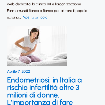
web dedicato: la clinica IVI e l’organizzazione
Farmamundi fianco a fianco per aiutare il popolo
ucraino….
Mostra articolo
Aprile 7, 2022
Endometriosi: in Italia a
rischio infertilità oltre 3
milioni di donne.
L’importanza di fare