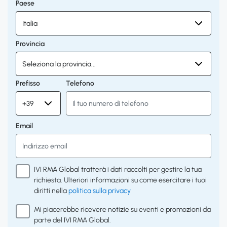
Paese
Provincia
Prefisso
Telefono
Email
IVI RMA Global tratterà i dati raccolti per gestire la tua
richiesta. Ulteriori informazioni su come esercitare i tuoi
diritti nella
politica sulla privacy
Mi piacerebbe ricevere notizie su eventi e promozioni da
parte del IVI RMA Global.