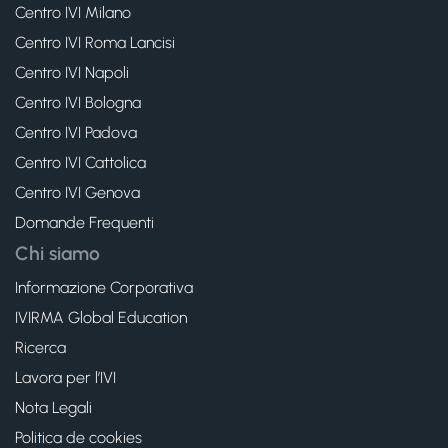
Centro IVI Milano
Centro IVI Roma Lancisi
Centro IVI Napoli
Centro IVI Bologna
Centro IVI Padova
Centro IVI Cattolica
Centro IVI Genova
Domande Frequenti
Chi siamo
Informazione Corporativa
IVIRMA Global Education
Ricerca
Lavora per l’IVI
Nota Legali
Politica de cookies