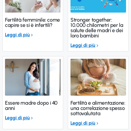
Fertilità femminile: come
Stronger together:
capire se si è infertili?
10.000 chilometri per la
salute delle madri e dei
Leggi di più
loro bambini
Leggi di più
Essere madre dopo i 40
Fertilità e alimentazione:
anni
una correlazione spesso
sottovalutata
Leggi di più
Leggi di più