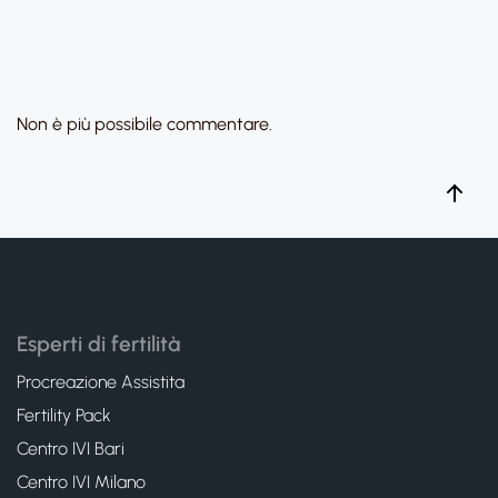
Non è più possibile commentare.
Esperti di fertilità
Procreazione Assistita
Fertility Pack
Centro IVI Bari
Centro IVI Milano