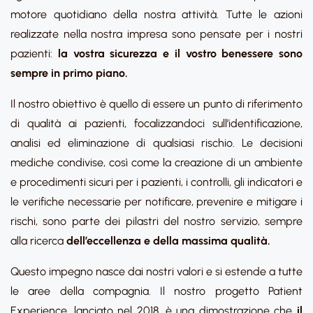
motore quotidiano della nostra attività. Tutte le azioni
realizzate nella nostra impresa sono pensate per i nostri
pazienti:
la vostra sicurezza e il vostro benessere sono
sempre in primo piano.
Il nostro obiettivo è quello di essere un punto di riferimento
di qualità ai pazienti, focalizzandoci sull’identificazione,
analisi ed eliminazione di qualsiasi rischio. Le decisioni
mediche condivise, così come la creazione di un ambiente
e procedimenti sicuri per i pazienti, i controlli, gli indicatori e
le verifiche necessarie per notificare, prevenire e mitigare i
rischi, sono parte dei pilastri del nostro servizio, sempre
alla ricerca
dell’eccellenza e della massima qualità.
Questo impegno nasce dai nostri valori e si estende a tutte
le aree della compagnia. Il nostro progetto Patient
Experience, lanciato nel 2018, è una dimostrazione che
il