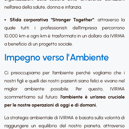
nell’area della salute, donna e infanzia.
▪
Sfida corporativa “Stronger Together”
: attraverso la
quale tutti i professionisti dell’impresa percorrono
10.000 km e ogni km è trasformato in un dollaro da IVIRMA
a beneficio di un progetto sociale.
Impegno verso l’Ambiente
Ci preoccupiamo per l’ambiente perché vogliamo che i
nostri figli e quelli dei nostri pazienti siano felici e vivano nel
miglior ambiente possibile. Per questo, IVIRMA
scommettiamo sul futuro:
l’ambiente è un’area cruciale
per le nostre operazioni di oggi e di domani.
La strategia ambientale di IVIRMA è basata sulla volontà di
raggiungere un equilibrio del nostro pianeta, attraverso