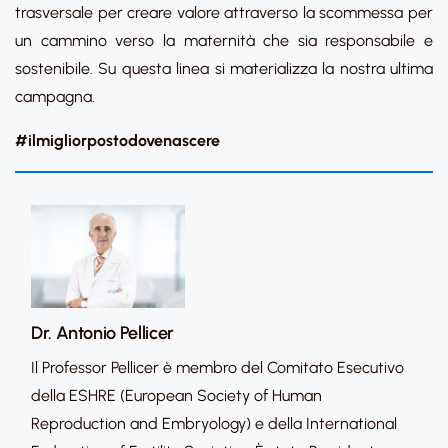
trasversale per creare valore attraverso la scommessa per
un cammino verso la maternità che sia responsabile e
sostenibile. Su questa linea si materializza la nostra ultima
campagna.
#ilmigliorpostodovenascere
Dr. Antonio Pellicer
Il Professor Pellicer è membro del Comitato Esecutivo
della ESHRE (European Society of Human
Reproduction and Embryology) e della International