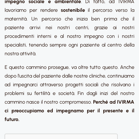
impegno sociale e ambientale
. Di fatto, ad IVIRMA
lavoriamo per rendere
sostenibile
il percorso verso la
maternità. Un percorso che inizia ben prima che il
paziente arrivi nei nostri centri, grazie ai nostri
procedimenti interni e al nostro impegno con i nostri
specialisti, tenendo sempre ogni paziente al centro della
nostra attività.
E questo cammino prosegue, va oltre tutto questo. Anche
dopo l’uscita del paziente dalle nostre cliniche, continuiamo
ad impegnarci attraverso progetti sociali che risolvano i
problemi su fertilità e società. Fin dagli inizi del nostro
cammino nasce il nostro compromesso.
Perché ad IVIRMA
ci preoccupiamo ed impegnamo per il presente e il
futuro.