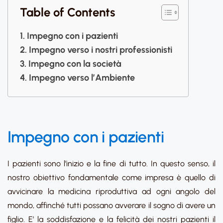
Table of Contents
Impegno con i pazienti
Impegno verso i nostri professionisti
Impegno con la società
Impegno verso l’Ambiente
Impegno con i pazienti
I pazienti sono l’inizio e la fine di tutto. In questo senso, il
nostro obiettivo fondamentale come impresa è quello di
avvicinare la medicina riproduttiva ad ogni angolo del
mondo, affinché tutti possano avverare il sogno di avere un
figlio. E’ la soddisfazione e la felicità dei nostri pazienti il