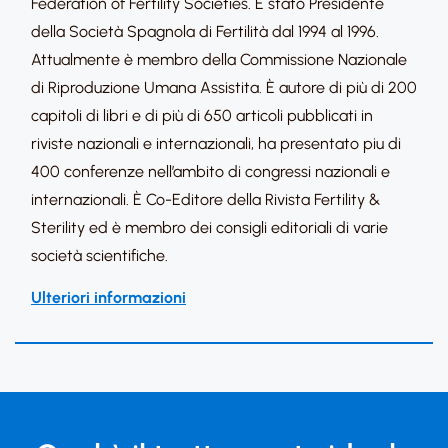
Federation of Fertility Societies. È stato Presidente
della Società Spagnola di Fertilità dal 1994 al 1996.
Attualmente è membro della Commissione Nazionale
di Riproduzione Umana Assistita. È autore di più di 200
capitoli di libri e di più di 650 articoli pubblicati in
riviste nazionali e internazionali, ha presentato piu di
400 conferenze nell’ambito di congressi nazionali e
internazionali. È Co-Editore della Rivista Fertility &
Sterility ed è membro dei consigli editoriali di varie
società scientifiche.
Ulteriori informazioni