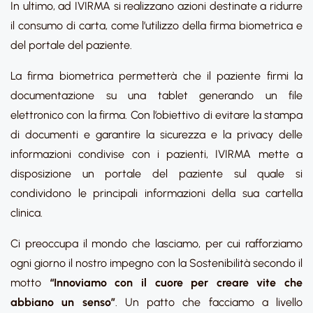
In ultimo, ad IVIRMA si realizzano azioni destinate a ridurre
il consumo di carta, come l’utilizzo della firma biometrica e
del portale del paziente.
La firma biometrica permetterà che il paziente firmi la
documentazione su una tablet generando un file
elettronico con la firma. Con l’obiettivo di evitare la stampa
di documenti e garantire la sicurezza e la privacy delle
informazioni condivise con i pazienti, IVIRMA mette a
disposizione un portale del paziente sul quale si
condividono le principali informazioni della sua cartella
clinica.
Ci preoccupa il mondo che lasciamo, per cui rafforziamo
ogni giorno il nostro impegno con la Sostenibilità secondo il
motto
“Innoviamo con il cuore per creare vite che
abbiano un senso”
. Un patto che facciamo a livello