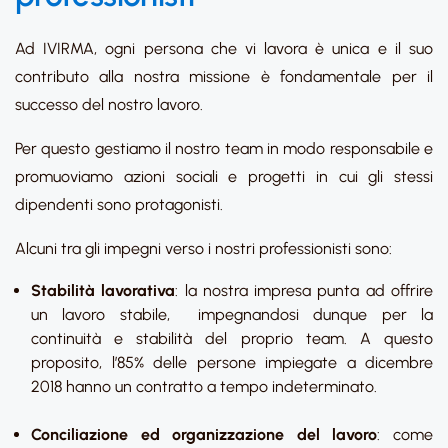
Ad IVIRMA, ogni persona che vi lavora è unica e il suo
contributo alla nostra missione è fondamentale per il
successo del nostro lavoro.
Per questo gestiamo il nostro team in modo responsabile e
promuoviamo azioni sociali e progetti in cui gli stessi
dipendenti sono protagonisti.
Alcuni tra gli impegni verso i nostri professionisti sono:
Stabilità lavorativa
: la nostra impresa punta ad offrire
un lavoro stabile, impegnandosi dunque per la
continuità e stabilità del proprio team. A questo
proposito, l’85% delle persone impiegate a dicembre
2018 hanno un contratto a tempo indeterminato.
Conciliazione ed organizzazione del lavoro
: come