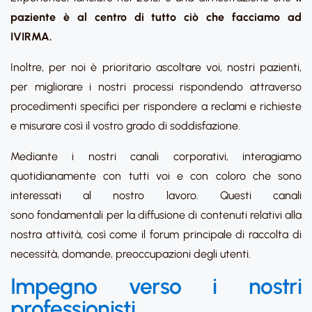
paziente è al centro di tutto ciò che facciamo ad
IVIRMA.
Inoltre, per noi è prioritario ascoltare voi, nostri pazienti,
per migliorare i nostri processi rispondendo attraverso
procedimenti specifici per rispondere a reclami e richieste
e misurare così il vostro grado di soddisfazione.
Mediante i nostri canali corporativi, interagiamo
quotidianamente con tutti voi e con coloro che sono
interessati al nostro lavoro. Questi canali
sono fondamentali per la diffusione di contenuti relativi alla
nostra attività, così come il forum principale di raccolta di
necessità, domande, preoccupazioni degli utenti.
Impegno verso i nostri
professionisti