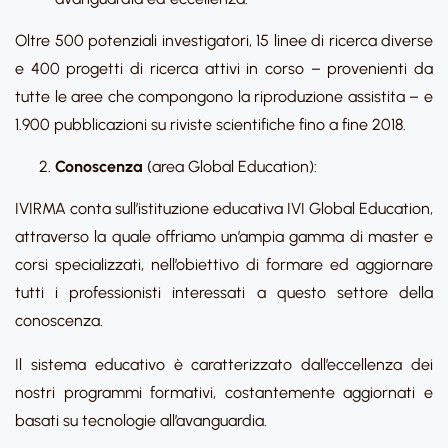
Oltre 500 potenziali investigatori, 15 linee di ricerca diverse
e 400 progetti di ricerca attivi in corso – provenienti da
tutte le aree che compongono la riproduzione assistita – e
1.900 pubblicazioni su riviste scientifiche fino a fine 2018.
Conoscenza
(area Global Education):
IVIRMA conta sull’istituzione educativa IVI Global Education,
attraverso la quale offriamo un’ampia gamma di master e
corsi specializzati, nell’obiettivo di formare ed aggiornare
tutti i professionisti interessati a questo settore della
conoscenza.
Il sistema educativo è caratterizzato dall’eccellenza dei
nostri programmi formativi, costantemente aggiornati e
basati su tecnologie all’avanguardia.