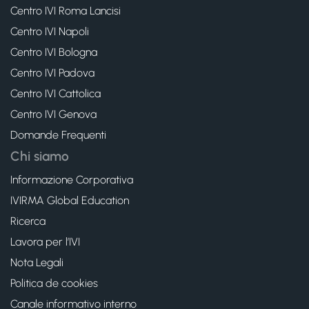
Centro IVI Roma Lancisi
Centro IVI Napoli
Centro IVI Bologna
Centro IVI Padova
Centro IVI Cattolica
Centro IVI Genova
Domande Frequenti
Chi siamo
Informazione Corporativa
IVIRMA Global Education
Ricerca
Lavora per l’IVI
Nota Legali
Politica de cookies
Canale informativo interno