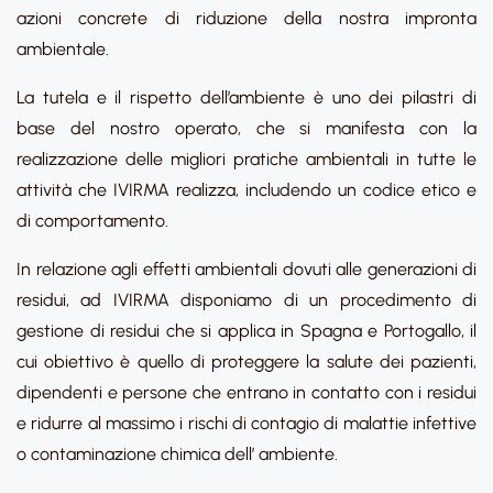
azioni concrete di riduzione della nostra impronta
ambientale.
La tutela e il rispetto dell’ambiente è uno dei pilastri di
base del nostro operato, che si manifesta con la
realizzazione delle migliori pratiche ambientali in tutte le
attività che IVIRMA realizza, includendo un codice etico e
di comportamento.
In relazione agli effetti ambientali dovuti alle generazioni di
residui, ad IVIRMA disponiamo di un procedimento di
gestione di residui che si applica in Spagna e Portogallo, il
cui obiettivo è quello di proteggere la salute dei pazienti,
dipendenti e persone che entrano in contatto con i residui
e ridurre al massimo i rischi di contagio di malattie infettive
o contaminazione chimica dell’ ambiente.