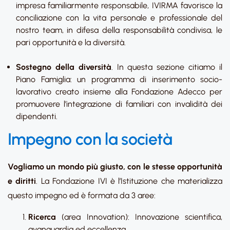
impresa familiarmente responsabile, IVIRMA favorisce la
conciliazione con la vita personale e professionale del
nostro team, in difesa della responsabilità condivisa, le
pari opportunità e la diversità.
Sostegno della diversità
. In questa sezione citiamo il
Piano Famiglia: un programma di inserimento socio-
lavorativo creato insieme alla Fondazione Adecco per
promuovere l’integrazione di familiari con invalidità dei
dipendenti.
Impegno con la società
Vogliamo un mondo più giusto, con le stesse opportunità
e diritti
. La Fondazione IVI è l’Istituzione che materializza
questo impegno ed è formata da 3 aree:
Ricerca
(area Innovation): Innovazione scientifica,
avanguardia ed eccellenza.