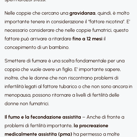
Nelle coppie che cercano una
gravidanza
, quindi, è molto
importante tenere in considerazione il “fattore nicotina”. E’
necessario considerare che nelle coppie fumatrici, questo
fattore può arrivare a ritardare
fino a 12 mesi
il
concepimento di un bambino.
Smettere di fumare è una scelta fondamentale per una
coppia che vuole avere un figlio. E’ importante sapere,
inoltre, che le donne che non riscontrano problemi di
infertilità legati al fattore tubarico o che non sono ancora in
menopausa, possono ritornare a livelli di fertilità delle
donne non fumatrici.
Il fumo e la fecondazione assistita
– Anche di fronte a
problemi di fertilità importante,
la procreazione
medicalmente assistita (pma)
ha permesso a molte