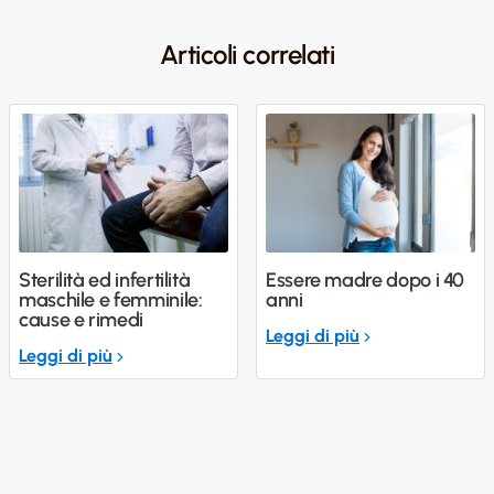
Articoli correlati
Sterilità ed infertilità
Essere madre dopo i 40
maschile e femminile:
anni
cause e rimedi
Leggi di più
Leggi di più