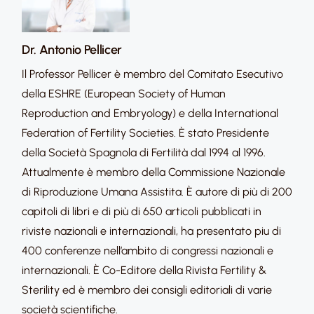
Dr. Antonio Pellicer
Il Professor Pellicer è membro del Comitato Esecutivo
della ESHRE (European Society of Human
Reproduction and Embryology) e della International
Federation of Fertility Societies. È stato Presidente
della Società Spagnola di Fertilità dal 1994 al 1996.
Attualmente è membro della Commissione Nazionale
di Riproduzione Umana Assistita. È autore di più di 200
capitoli di libri e di più di 650 articoli pubblicati in
riviste nazionali e internazionali, ha presentato piu di
400 conferenze nell’ambito di congressi nazionali e
internazionali. È Co-Editore della Rivista Fertility &
Sterility ed è membro dei consigli editoriali di varie
società scientifiche.