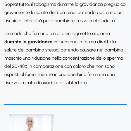
Soprattutto, il tabagismo durante la gravidanza pregiudica
gravemente la salute del bambino, potendo portare a un
rischio di infertilità per il bambino stesso in età adulta.
Le madri che fumano più di dieci sigarette al giorno
durante
la gravidanza
influenzano in forma diretta la
salute del bambino stesso, potendo causare nel bambino
maschio una riduzione nella concentrazione dello sperma
del 20-48% in comparazione con coloro che non sono
esposti al fumo, mentre in una bambina femmina una
riserva limitata di ovociti e di subfertilità.