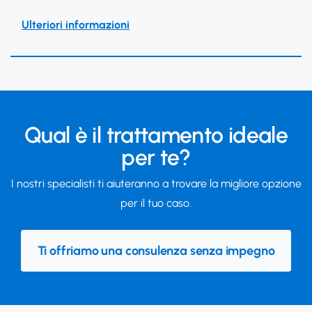
Ulteriori informazioni
Qual è il trattamento ideale
per te?
I nostri specialisti ti aiuteranno a trovare la migliore opzione
per il tuo caso.
Ti offriamo una consulenza senza impegno