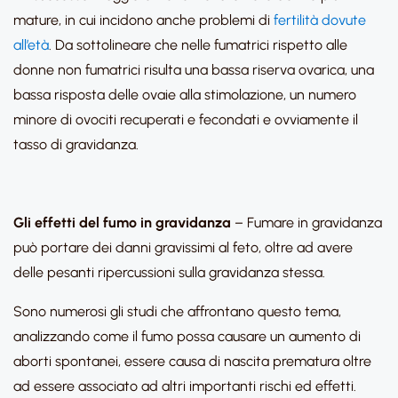
mature, in cui incidono anche problemi di
fertilità dovute
all’età
. Da sottolineare che nelle fumatrici rispetto alle
donne non fumatrici risulta una bassa riserva ovarica, una
bassa risposta delle ovaie alla stimolazione, un numero
minore di ovociti recuperati e fecondati e ovviamente il
tasso di gravidanza.
Gli effetti del fumo in gravidanza
– Fumare in gravidanza
può portare dei danni gravissimi al feto, oltre ad avere
delle pesanti ripercussioni sulla gravidanza stessa.
Sono numerosi gli studi che affrontano questo tema,
analizzando come il fumo possa causare un aumento di
aborti spontanei, essere causa di nascita prematura oltre
ad essere associato ad altri importanti rischi ed effetti.