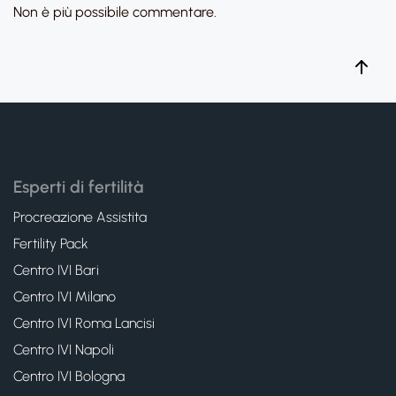
Non è più possibile commentare.
Esperti di fertilità
Procreazione Assistita
Fertility Pack
Centro IVI Bari
Centro IVI Milano
Centro IVI Roma Lancisi
Centro IVI Napoli
Centro IVI Bologna