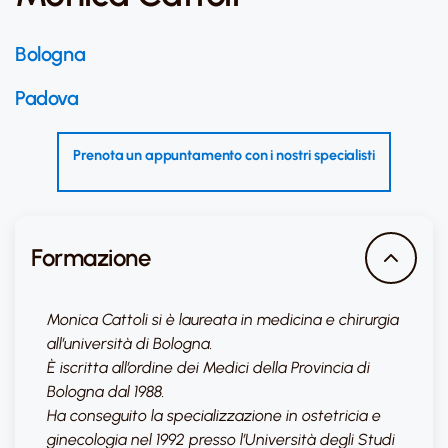
Bologna
Padova
Prenota un appuntamento con i nostri specialisti
Formazione
Monica Cattoli si è laureata in medicina e chirurgia
all’università di Bologna.
È iscritta all’ordine dei Medici della Provincia di
Bologna dal 1988.
Ha conseguito la specializzazione in ostetricia e
ginecologia nel 1992 presso l’Università degli Studi