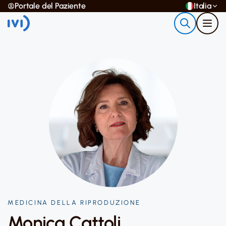
Portale del Paziente
Italia
MEDICINA DELLA RIPRODUZIONE
Monica Cattoli