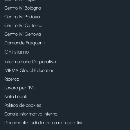
Centro IVI Bologna
Centro IVI Padova
Centro IVI Cattolica
Centro IVI Genova
Domande Frequenti
Chi siamo
Informazione Corporativa
IVIRMA Global Education
Ricerca
Lavora per l’IVI
Nota Legali
Politica de cookies
Canale informativo interno
Documenti studi di ricerca retrospettivi