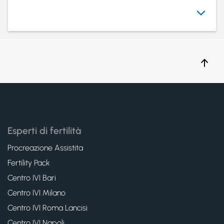
Esperti di fertilità
Procreazione Assistita
Fertility Pack
Centro IVI Bari
Centro IVI Milano
Centro IVI Roma Lancisi
Centro IVI Napoli