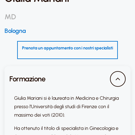
MD
Bologna
Prenota un appuntamento con i nostri specialisti
Formazione
Giulia Mariani si è laureata in Medicina e Chirurgia
presso l’Università degli studi di Firenze con il
massimo dei voti (2010).
Ha ottenuto il titolo di specialista in Ginecologia e