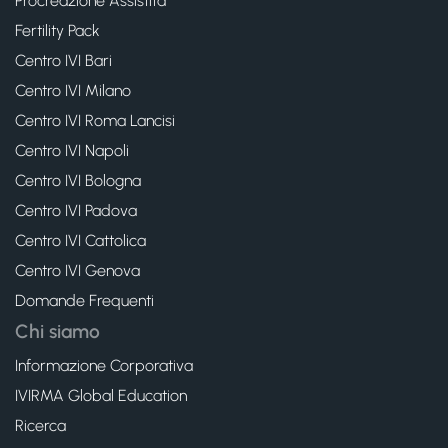
Procreazione Assistita
Fertility Pack
Centro IVI Bari
Centro IVI Milano
Centro IVI Roma Lancisi
Centro IVI Napoli
Centro IVI Bologna
Centro IVI Padova
Centro IVI Cattolica
Centro IVI Genova
Domande Frequenti
Chi siamo
Informazione Corporativa
IVIRMA Global Education
Ricerca