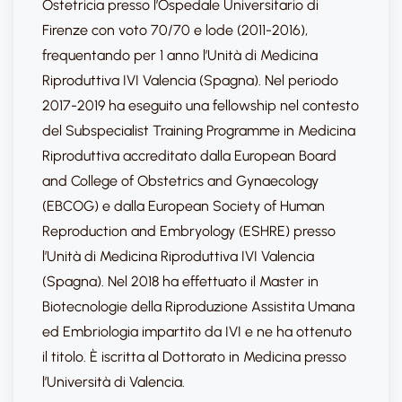
Ostetricia presso l’Ospedale Universitario di
Firenze con voto 70/70 e lode (2011-2016),
frequentando per 1 anno l’Unità di Medicina
Riproduttiva IVI Valencia (Spagna). Nel periodo
2017-2019 ha eseguito una fellowship nel contesto
del Subspecialist Training Programme in Medicina
Riproduttiva accreditato dalla European Board
and College of Obstetrics and Gynaecology
(EBCOG) e dalla European Society of Human
Reproduction and Embryology (ESHRE) presso
l’Unità di Medicina Riproduttiva IVI Valencia
(Spagna). Nel 2018 ha effettuato il Master in
Biotecnologie della Riproduzione Assistita Umana
ed Embriologia impartito da IVI e ne ha ottenuto
il titolo. È iscritta al Dottorato in Medicina presso
l’Università di Valencia.