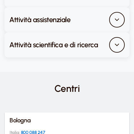
Attività assistenziale
Attività scientifica e di ricerca
Centri
Bologna
Italia:
800 088 247