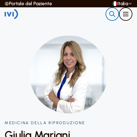
Portale del Paziente
Italia
MEDICINA DELLA RIPRODUZIONE
Giulia Mariani