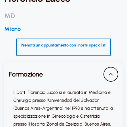
MD
Milano
Prenota un appuntamento con i nostri specialisti
Formazione
Il Dott. Florencio Lucco si è laureato in Medicina e
Chirurgia presso l’Universidad del Salvador
(Buenos Aires-Argentina) nel 1998 e ha ottenuto la
specializzazione in Ginecologia e Ostetricia
presso l’Hospital Zonal de Ezeiza di Buenos Aires,