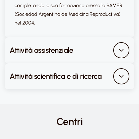
completando la sua formazione presso la SAMER
(Sociedad Argentina de Medicina Reproductiva)
nel 2004.
Attività assistenziale
Attività scientifica e di ricerca
Centri