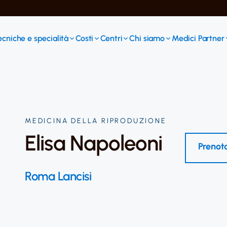
ecniche e specialità
Costi
Centri
Chi siamo
Medici Partner
MEDICINA DELLA RIPRODUZIONE
Elisa Napoleoni
Prenota
Roma Lancisi