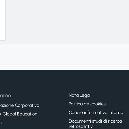
siamo
Nota Legali
Politica de cookies
azione Corporativa
Canale informativo interno
 Global Education
Documenti studi di ricerca
a
retrospettivi