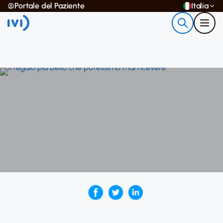
Portale del Paziente
Italia