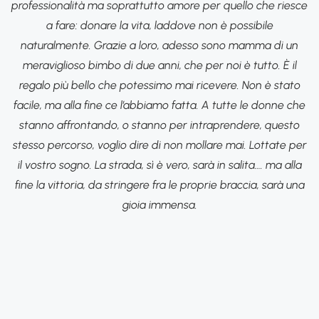
professionalità ma soprattutto amore per quello che riesce
a fare: donare la vita, laddove non è possibile
naturalmente. Grazie a loro, adesso sono mamma di un
meraviglioso bimbo di due anni, che per noi è tutto. È il
regalo più bello che potessimo mai ricevere. Non è stato
facile, ma alla fine ce l’abbiamo fatta. A tutte le donne che
stanno affrontando, o stanno per intraprendere, questo
stesso percorso, voglio dire di non mollare mai. Lottate per
il vostro sogno. La strada, sì è vero, sarà in salita…. ma alla
fine la vittoria, da stringere fra le proprie braccia, sarà una
gioia immensa.