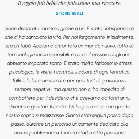
Il regalo più bello che potessimo mai ricevere.
STORIE REALI
Sono diventata mamma grazie a IVI. È stata un’esperienza
che ci ha cambiato la vita. Per noi l’argomento, inizialmente,
era un tabù. Abbiamo affrontato un mondo nuovo, fatto di
terminologie incomprensibili, ma con il passare degli anni
abbiamo imparato tanto. È stato molto faticoso: lo stress
psicologico, le visite, i controlli, il dolore di ogni tentativo
fallito, le lacrime versate per quei test di gravidanza
sempre negativi… ma questo non ci ha impedito di
combattere per il desiderio che avevamo da tanti anni:
diventare genitori. Il centro IVI ha permesso che questo
nostro sogno si realizzasse. Siamo stati seguiti passo dopo
passo, durante un percorso unicamente dedicato alla
nostra problematica. L’intero staff mette passione,