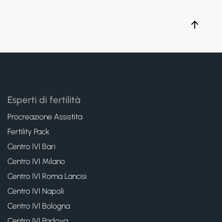
Esperti di fertilità
Procreazione Assistita
Fertility Pack
Centro IVI Bari
Centro IVI Milano
Centro IVI Roma Lancisi
Centro IVI Napoli
Centro IVI Bologna
Centro IVI Padova