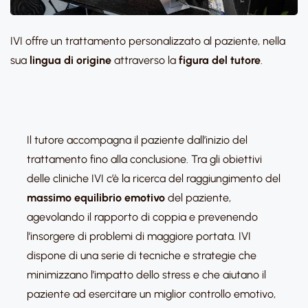
IVI offre un trattamento personalizzato al paziente, nella
sua
lingua di origine
attraverso la
figura del tutore
.
Il tutore accompagna il paziente dall’inizio del
trattamento fino alla conclusione. Tra gli obiettivi
delle cliniche IVI c’è la ricerca del raggiungimento del
massimo equilibrio emotivo
del paziente,
agevolando il rapporto di coppia e prevenendo
l’insorgere di problemi di maggiore portata. IVI
dispone di una serie di tecniche e strategie che
minimizzano l’impatto dello stress e che aiutano il
paziente ad esercitare un miglior controllo emotivo,