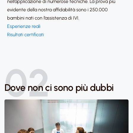
nell’applicazione di numerose tecniche. La prova più
evidente della nostra affidabilità sono i 250.000
bambini nati con l’assistenza di IVI.
Esperienze reali
Risultati certificati
02
Dove non ci sono più dubbi