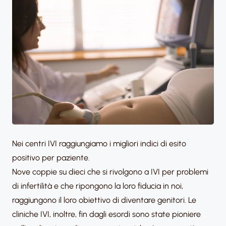
Nei centri IVI raggiungiamo i migliori indici di esito
positivo per paziente.
Nove coppie su dieci che si rivolgono a IVI per problemi
di infertilità e che ripongono la loro fiducia in noi,
raggiungono il loro obiettivo di diventare genitori. Le
cliniche IVI, inoltre, fin dagli esordi sono state pioniere