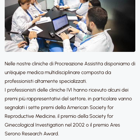
Nelle nostre cliniche di Procreazione Assistita disponiamo di
un’équipe medica multidisciplinare composta da
professionisti altamente specializzati.
I professionisti delle cliniche IVI hanno ricevuto alcuni dei
premi più rappresentativi del settore, in particolare vanno
segnalati i sette premi della American Society for
Reproductive Medicine, il premio della Society for
Ginecological Investigation nel 2002 o il premio Ares
Serono Research Award.