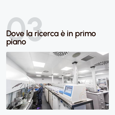
03
Dove la ricerca è in primo
piano