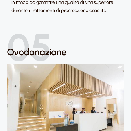
in modo da garantire una qualità di vita superiore
durante i trattamenti di procreazione assistita.
05
Ovodonazione