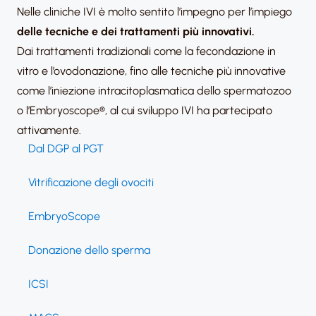
Nelle cliniche IVI è molto sentito l’impegno per l’impiego
delle tecniche e dei trattamenti più innovativi.
Dai trattamenti tradizionali come la fecondazione in
vitro e l’ovodonazione, fino alle tecniche più innovative
come l’iniezione intracitoplasmatica dello spermatozoo
o l’Embryoscope®, al cui sviluppo IVI ha partecipato
attivamente.
Dal DGP al PGT
Vitrificazione degli ovociti
EmbryoScope
Donazione dello sperma
ICSI