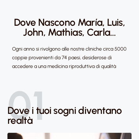
Dove Nascono María, Luis,
John, Mathias, Carla…
Ogni anno si rivolgono alle nostre cliniche circa 5000
coppie provenienti da 74 paesi, desiderose di
accedere a una medicina riproduttiva di qualità
01
Dove i tuoi sogni diventano
realtà