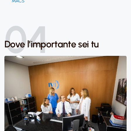
MACS
04
Dove l’importante sei tu