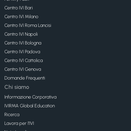
Centro IVI Bari
Centro IVI Milano
Centro IVI Roma Lancisi
Centro IVI Napoli
Centro IVI Bologna
Centro IVI Padova
Centro IVI Cattolica
Centro IVI Genova
Domande Frequenti
Chi siamo
Informazione Corporativa
IVIRMA Global Education
Ricerca
Lavora per l’IVI