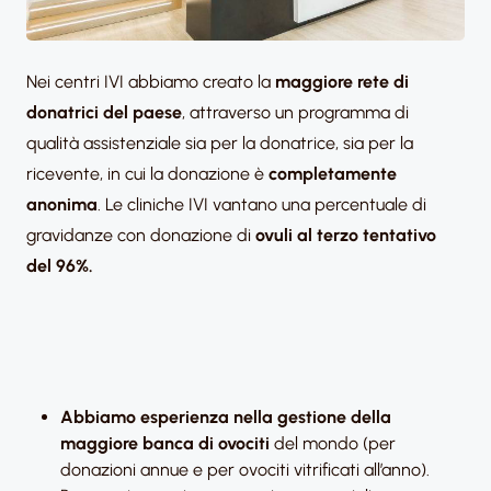
Nei centri IVI abbiamo creato la
maggiore rete di
donatrici del paese
, attraverso un programma di
qualità assistenziale sia per la donatrice, sia per la
ricevente, in cui la donazione è
completamente
anonima
. Le cliniche IVI vantano una percentuale di
gravidanze con donazione di
ovuli al terzo tentativo
del 96%.
Abbiamo esperienza nella gestione della
maggiore banca di ovociti
del mondo (per
donazioni annue e per ovociti vitrificati all’anno).