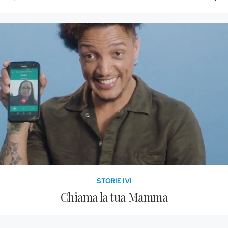
STORIE IVI
Chiama la tua Mamma