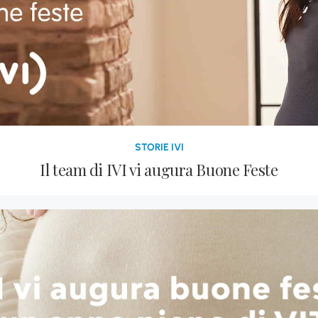
STORIE IVI
Il team di IVI vi augura Buone Feste