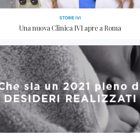
STORIE IVI
Una nuova Clinica IVI apre a Roma