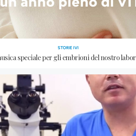
STORIE IVI
usica speciale per gli embrioni del nostro labor