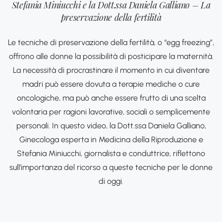
Stefania Miniucchi e la Dott.ssa Daniela Galliano – La
preservazione della fertilità
Le tecniche di preservazione della fertilità, o “egg freezing”,
offrono alle donne la possibilità di posticipare la maternità.
La necessità di procrastinare il momento in cui diventare
madri può essere dovuta a terapie mediche o cure
oncologiche, ma può anche essere frutto di una scelta
volontaria per ragioni lavorative, sociali o semplicemente
personali. In questo video, la Dott.ssa Daniela Galliano,
Ginecologa esperta in Medicina della Riproduzione e
Stefania Miniucchi, giornalista e conduttrice, riflettono
sull’importanza del ricorso a queste tecniche per le donne
di oggi.