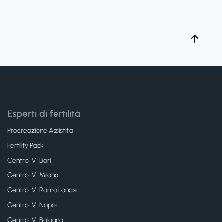
Esperti di fertilità
Procreazione Assistita
Fertility Pack
Centro IVI Bari
Centro IVI Milano
Centro IVI Roma Lancisi
Centro IVI Napoli
Centro IVI Bologna