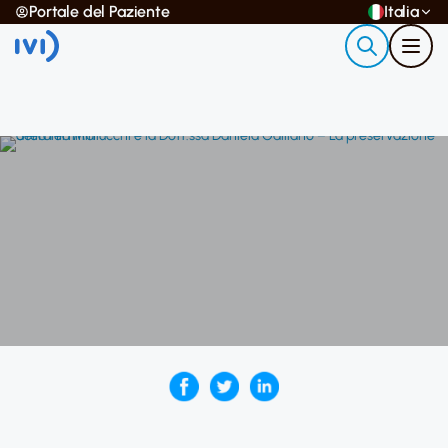
Portale del Paziente
Italia