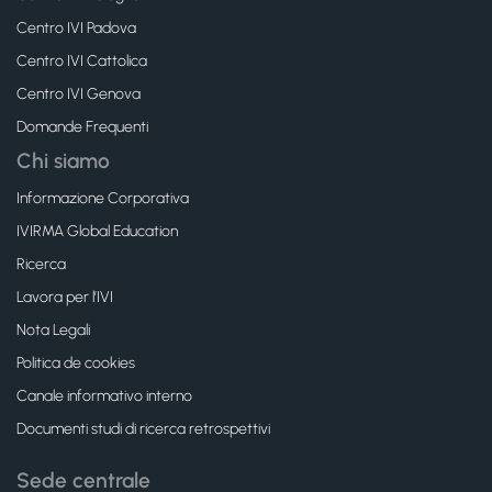
Centro IVI Padova
Centro IVI Cattolica
Centro IVI Genova
Domande Frequenti
Chi siamo
Informazione Corporativa
IVIRMA Global Education
Ricerca
Lavora per l’IVI
Nota Legali
Politica de cookies
Canale informativo interno
Documenti studi di ricerca retrospettivi
Sede centrale