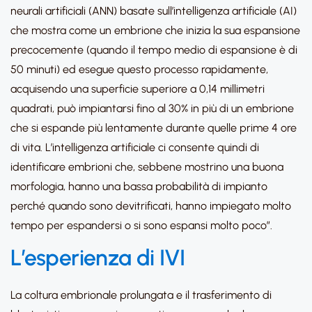
neurali artificiali (ANN) basate sull’intelligenza artificiale (AI)
che mostra come un embrione che inizia la sua espansione
precocemente (quando il tempo medio di espansione è di
50 minuti) ed esegue questo processo rapidamente,
acquisendo una superficie superiore a 0,14 millimetri
quadrati, può impiantarsi fino al 30% in più di un embrione
che si espande più lentamente durante quelle prime 4 ore
di vita. L’intelligenza artificiale ci consente quindi di
identificare embrioni che, sebbene mostrino una buona
morfologia, hanno una bassa probabilità di impianto
perché quando sono devitrificati, hanno impiegato molto
tempo per espandersi o si sono espansi molto poco”.
L’esperienza di IVI
La coltura embrionale prolungata e il trasferimento di