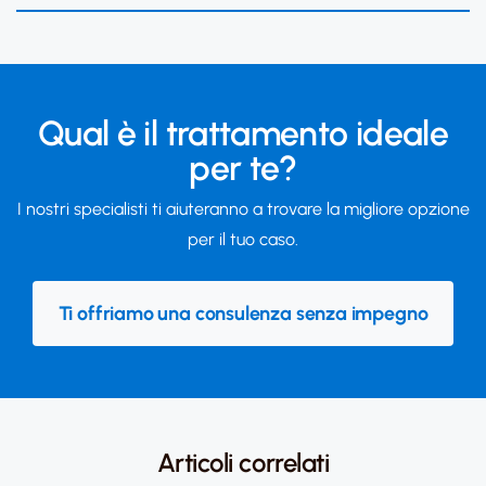
Qual è il trattamento ideale
per te?
I nostri specialisti ti aiuteranno a trovare la migliore opzione
per il tuo caso.
Ti offriamo una consulenza senza impegno
Articoli correlati