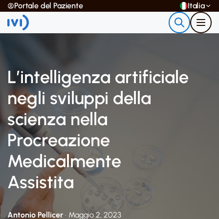
Portale del Paziente
Italia
L’intelligenza artificiale
negli sviluppi della
scienza nella
Procreazione
Medicalmente
Assistita
Antonio Pellicer
· Maggio 2, 2023