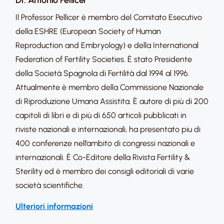
Il Professor Pellicer è membro del Comitato Esecutivo
della ESHRE (European Society of Human
Reproduction and Embryology) e della International
Federation of Fertility Societies. È stato Presidente
della Società Spagnola di Fertilità dal 1994 al 1996.
Attualmente è membro della Commissione Nazionale
di Riproduzione Umana Assistita. È autore di più di 200
capitoli di libri e di più di 650 articoli pubblicati in
riviste nazionali e internazionali, ha presentato piu di
400 conferenze nell’ambito di congressi nazionali e
internazionali. È Co-Editore della Rivista Fertility &
Sterility ed è membro dei consigli editoriali di varie
società scientifiche.
Ulteriori informazioni