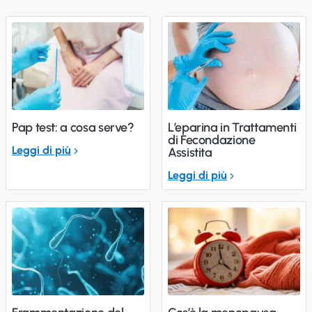
Pap test: a cosa serve?
L’eparina in Trattamenti
di Fecondazione
Leggi di più
Assistita
Leggi di più