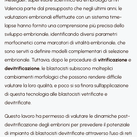
Valencia parte dal presupposto che negli ultimi anni, le
valutazioni embrionali effettuate con un sistema time-
lapse hanno fornito una comprensione più precisa dello
sviluppo embrionale, identificando diversi parametri
morfocinetici come marcatori di vitalità embrionale, che
sono serviti a definire modelli complementari di selezione
embrionale. Tuttavia, dopo le procedure di
vitrificazione
e
devitrificazione
, le blastocisti subiscono molteplici
cambiamenti morfologici che possono rendere difficile
valutare la loro qualità, e poco si sa finora sull’applicazione
di questa tecnologia alle blastocisti vetrificate e
devitrificate.
Questo lavoro ha permesso di valutare le dinamiche post-
devitrificazione degli embrioni per prevedere il potenziale
di impianto di blastocisti devitrificate attraverso l’uso di reti