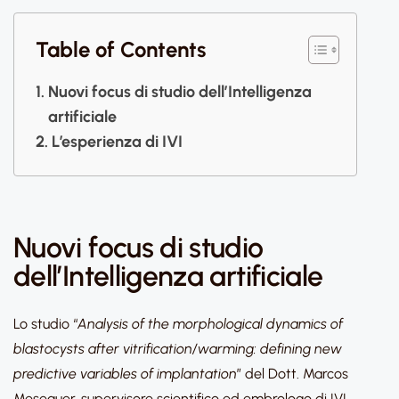
Table of Contents
Nuovi focus di studio dell’Intelligenza
artificiale
L’esperienza di IVI
Nuovi focus di studio
dell’Intelligenza artificiale
Lo studio “
Analysis of the morphological dynamics of
blastocysts after vitrification/warming: defining new
predictive variables of implantation
” del Dott. Marcos
Meseguer, supervisore scientifico ed embrologo di IVI